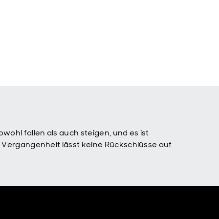
ohl fallen als auch steigen, und es ist
er Vergangenheit lässt keine Rückschlüsse auf