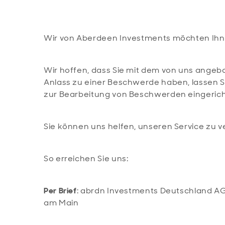
Wir von Aberdeen Investments möchten Ihne
Wir hoffen, dass Sie mit dem von uns angebo
Anlass zu einer Beschwerde haben, lassen Si
zur Bearbeitung von Beschwerden eingerich
Sie können uns helfen, unseren Service zu v
So erreichen Sie uns:
Per Brief
: abrdn Investments Deutschland AG
am Main