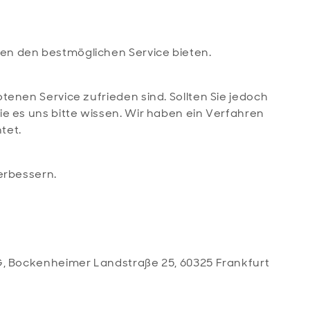
n den bestmöglichen Service bieten.
tenen Service zufrieden sind. Sollten Sie jedoch
e es uns bitte wissen. Wir haben ein Verfahren
tet.
erbessern.
, Bockenheimer Landstraße 25, 60325 Frankfurt