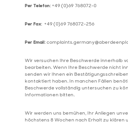
Per Telefon
: +49 (0)69 768072-0
Per Fax
: +49 (0)69 768072-256
Per Email
: complaints.germany@aberdeenpl
Wir versuchen Ihre Beschwerde innerhalb v
bearbeiten. Wenn Ihre Beschwerde nicht inn
senden wir Ihnen ein Bestätigungsschreiben
kontaktiert haben. In manchen Fällen benöt
Beschwerde vollständig untersuchen zu könn
Informationen bitten.
Wir werden uns bemühen, Ihr Anliegen unver
höchstens 8 Wochen nach Erhalt zu klären 