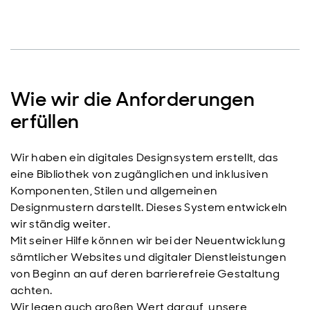
Wie wir die Anforderungen
erfüllen
Wir haben ein digitales Designsystem erstellt, das
eine Bibliothek von zugänglichen und inklusiven
Komponenten, Stilen und allgemeinen
Designmustern darstellt. Dieses System entwickeln
wir ständig weiter.
Mit seiner Hilfe können wir bei der Neuentwicklung
sämtlicher Websites und digitaler Dienstleistungen
von Beginn an auf deren barrierefreie Gestaltung
achten.
Wir legen auch großen Wert darauf, unsere