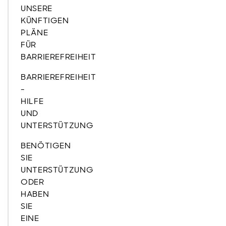
UNSERE
KÜNFTIGEN
PLÄNE
FÜR
BARRIEREFREIHEIT
BARRIEREFREIHEIT
-
HILFE
UND
UNTERSTÜTZUNG
BENÖTIGEN
SIE
UNTERSTÜTZUNG
ODER
HABEN
SIE
EINE