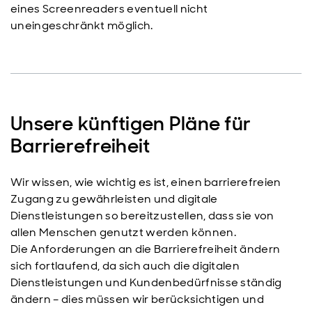
eines Screenreaders eventuell nicht
uneingeschränkt möglich.
Unsere künftigen Pläne für
Barrierefreiheit
Wir wissen, wie wichtig es ist, einen barrierefreien
Zugang zu gewährleisten und digitale
Dienstleistungen so bereitzustellen, dass sie von
allen Menschen genutzt werden können.
Die Anforderungen an die Barrierefreiheit ändern
sich fortlaufend, da sich auch die digitalen
Dienstleistungen und Kundenbedürfnisse ständig
ändern – dies müssen wir berücksichtigen und