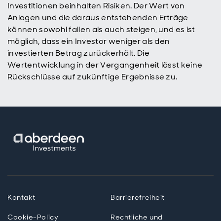
Investitionen beinhalten Risiken. Der Wert von
Anlagen und die daraus entstehenden Erträge
können sowohl fallen als auch steigen, und es ist
möglich, dass ein Investor weniger als den
investierten Betrag zurückerhält. Die
Wertentwicklung in der Vergangenheit lässt keine
Rückschlüsse auf zukünftige Ergebnisse zu.
Kontakt
Barrierefreiheit
Cookie-Policy
Rechtliche und