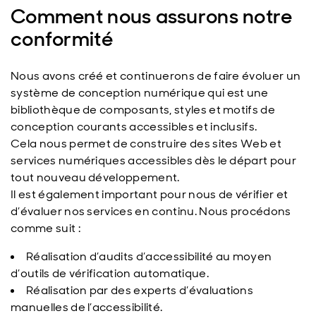
Comment nous assurons notre
conformité
Nous avons créé et continuerons de faire évoluer un
système de conception numérique qui est une
bibliothèque de composants, styles et motifs de
conception courants accessibles et inclusifs.
Cela nous permet de construire des sites Web et
services numériques accessibles dès le départ pour
tout nouveau développement.
Il est également important pour nous de vérifier et
d’évaluer nos services en continu. Nous procédons
comme suit :
Réalisation d’audits d’accessibilité au moyen
d’outils de vérification automatique.
Réalisation par des experts d’évaluations
manuelles de l’accessibilité.