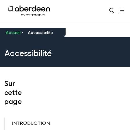
Opens in new window
Accueil
Accessibilité
Accessibilité
Sur
cette
page
INTRODUCTION