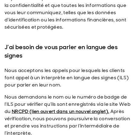
la confidentialité et que toutes les informations que
vous leur communiquez, telles que les données
d’identification ou les informations financières, sont
sécurisées et protégées.
J’ai besoin de vous parler en langue des
signes
Nous acceptons les appels pour lesquels les clients
font appel à un interprète en langue des signes (ILS)
pour parler en leur nom.
Nous demandons le nom ou le numéro de badge de
l’ILS pour vérifier qu’ils sont enregistrés via le site Web
du
NRCPD (lien ouvert dans un nouvel onglet).
Après
vérification, nous pouvons poursuivre la conversation
et prendre vos instructions par l’intermédiaire de
l’interprète.