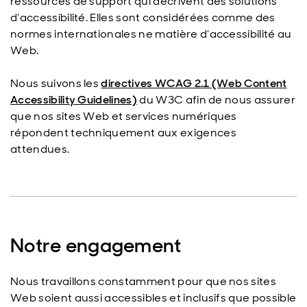
ressources de support qui décrivent des solutions
d’accessibilité. Elles sont considérées comme des
normes internationales ne matière d’accessibilité au
Web.
Nous suivons les
directives WCAG 2.1 (Web Content
Accessibility Guidelines)
du W3C afin de nous assurer
que nos sites Web et services numériques
répondent techniquement aux exigences
attendues.
Notre engagement
Nous travaillons constamment pour que nos sites
Web soient aussi accessibles et inclusifs que possible