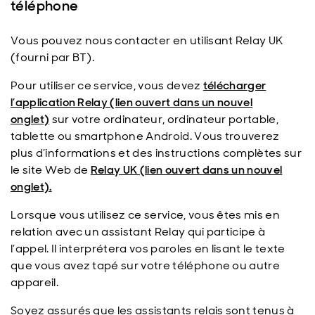
téléphone
Vous pouvez nous contacter en utilisant Relay UK
(fourni par BT).
Pour utiliser ce service, vous devez
télécharger
l’application Relay (lien ouvert dans un nouvel
onglet)
sur votre ordinateur, ordinateur portable,
tablette ou smartphone Android. Vous trouverez
plus d’informations et des instructions complètes sur
le site Web de
Relay UK (lien ouvert dans un nouvel
onglet).
Lorsque vous utilisez ce service, vous êtes mis en
relation avec un assistant Relay qui participe à
l’appel. Il interprétera vos paroles en lisant le texte
que vous avez tapé sur votre téléphone ou autre
appareil.
Soyez assurés que les assistants relais sont tenus à