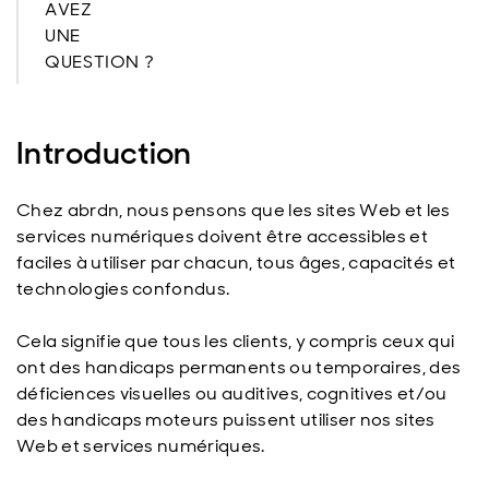
AVEZ
UNE
QUESTION ?
Introduction
Chez abrdn, nous pensons que les sites Web et les
services numériques doivent être accessibles et
faciles à utiliser par chacun, tous âges, capacités et
technologies confondus.
Cela signifie que tous les clients, y compris ceux qui
ont des handicaps permanents ou temporaires, des
déficiences visuelles ou auditives, cognitives et/ou
des handicaps moteurs puissent utiliser nos sites
Web et services numériques.