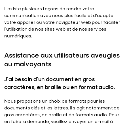
Il existe plusieurs façons de rendre votre
communication avec nous plus facile et d’adapter
votre appareil ou votre navigateur web pour faciliter
l’utilisation de nos sites web et de nos services
numériques.
Assistance aux utilisateurs aveugles
ou malvoyants
J’ai besoin d’un document en gros
caractères, en braille ou en format audio.
Nous proposons un choix de formats pour les
documents clés et les lettres. Il s’agit notamment de
gros caractères, de braille et de formats audio. Pour
en faire la demande, veuillez envoyer un e-mail à