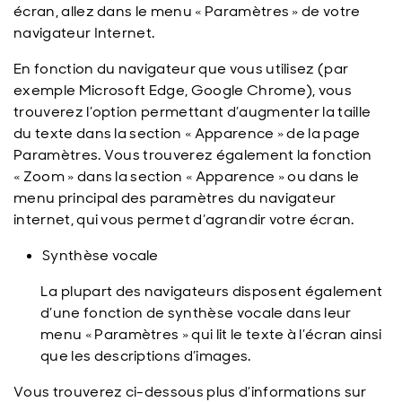
écran, allez dans le menu « Paramètres » de votre
navigateur Internet.
En fonction du navigateur que vous utilisez (par
exemple Microsoft Edge, Google Chrome), vous
trouverez l’option permettant d’augmenter la taille
du texte dans la section « Apparence » de la page
Paramètres. Vous trouverez également la fonction
« Zoom » dans la section « Apparence » ou dans le
menu principal des paramètres du navigateur
internet, qui vous permet d’agrandir votre écran.
Synthèse vocale
La plupart des navigateurs disposent également
d’une fonction de synthèse vocale dans leur
menu « Paramètres » qui lit le texte à l’écran ainsi
que les descriptions d’images.
Vous trouverez ci-dessous plus d’informations sur