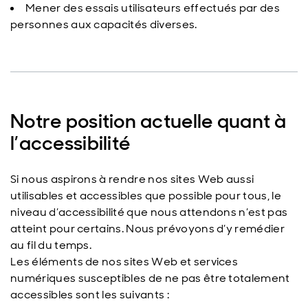
Mener des essais utilisateurs effectués par des
personnes aux capacités diverses.
Notre position actuelle quant à
l’accessibilité
Si nous aspirons à rendre nos sites Web aussi
utilisables et accessibles que possible pour tous, le
niveau d’accessibilité que nous attendons n’est pas
atteint pour certains. Nous prévoyons d’y remédier
au fil du temps.
Les éléments de nos sites Web et services
numériques susceptibles de ne pas être totalement
accessibles sont les suivants :