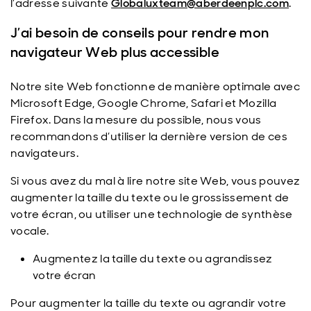
l’adresse suivante
Globaluxteam@aberdeenplc.com
.
J’ai besoin de conseils pour rendre mon
navigateur Web plus accessible
Notre site Web fonctionne de manière optimale avec
Microsoft Edge, Google Chrome, Safari et Mozilla
Firefox. Dans la mesure du possible, nous vous
recommandons d’utiliser la dernière version de ces
navigateurs.
Si vous avez du mal à lire notre site Web, vous pouvez
augmenter la taille du texte ou le grossissement de
votre écran, ou utiliser une technologie de synthèse
vocale.
Augmentez la taille du texte ou agrandissez
votre écran
Pour augmenter la taille du texte ou agrandir votre