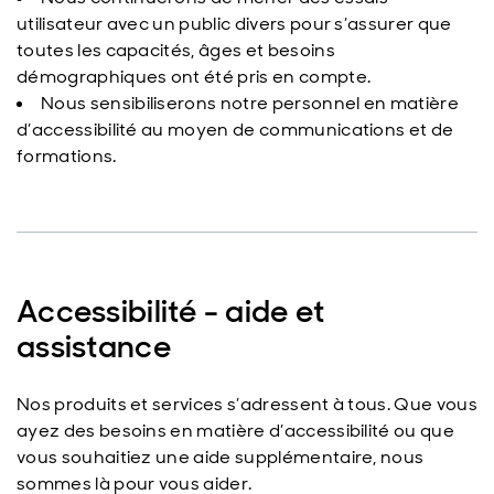
utilisateur avec un public divers pour s’assurer que
toutes les capacités, âges et besoins
démographiques ont été pris en compte.
Nous sensibiliserons notre personnel en matière
d’accessibilité au moyen de communications et de
formations.
Accessibilité - aide et
assistance
Nos produits et services s’adressent à tous. Que vous
ayez des besoins en matière d’accessibilité ou que
vous souhaitiez une aide supplémentaire, nous
sommes là pour vous aider.