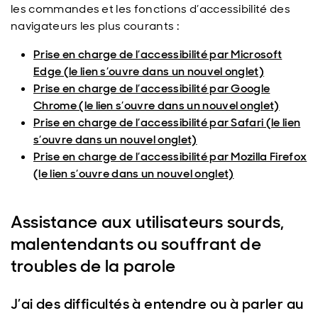
les commandes et les fonctions d’accessibilité des
navigateurs les plus courants :
Prise en charge de l’accessibilité par Microsoft
Edge (le lien s’ouvre dans un nouvel onglet)
Prise en charge de l’accessibilité par Google
Chrome (le lien s’ouvre dans un nouvel onglet)
Prise en charge de l’accessibilité par Safari (le lien
s’ouvre dans un nouvel onglet)
Prise en charge de l’accessibilité par Mozilla Firefox
(le lien s’ouvre dans un nouvel onglet)
Assistance aux utilisateurs sourds,
malentendants ou souffrant de
troubles de la parole
J’ai des difficultés à entendre ou à parler au