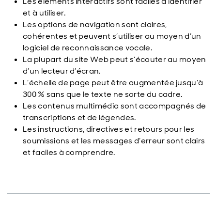
Les éléments interactifs sont faciles à identifier
et à utiliser.
Les options de navigation sont claires,
cohérentes et peuvent s’utiliser au moyen d’un
logiciel de reconnaissance vocale.
La plupart du site Web peut s’écouter au moyen
d’un lecteur d’écran.
L’échelle de page peut être augmentée jusqu’à
300 % sans que le texte ne sorte du cadre.
Les contenus multimédia sont accompagnés de
transcriptions et de légendes.
Les instructions, directives et retours pour les
soumissions et les messages d’erreur sont clairs
et faciles à comprendre.