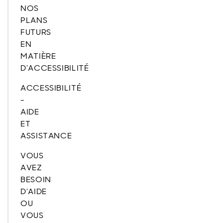
NOS
PLANS
FUTURS
EN
MATIÈRE
D’ACCESSIBILITÉ
ACCESSIBILITÉ
-
AIDE
ET
ASSISTANCE
VOUS
AVEZ
BESOIN
D’AIDE
OU
VOUS