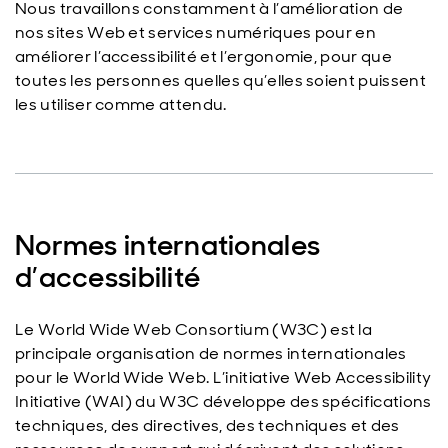
Nous travaillons constamment à l’amélioration de
nos sites Web et services numériques pour en
améliorer l’accessibilité et l’ergonomie, pour que
toutes les personnes quelles qu’elles soient puissent
les utiliser comme attendu.
Normes internationales
d’accessibilité
Le World Wide Web Consortium (W3C) est la
principale organisation de normes internationales
pour le World Wide Web. L’initiative Web Accessibility
Initiative (WAI) du W3C développe des spécifications
techniques, des directives, des techniques et des