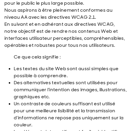
pour le public le plus large possible.
Nous aspirons à être pleinement conformes au
niveau AA avec les directives WCAG 2.1.
En suivant et en adhérant aux directives WCAG,
notre objectif est de rendre nos contenus Web et
interfaces utilisateur perceptibles, compréhensibles,
opérables et robustes pour tous nos utilisateurs.
Ce que cela signifie :
Les textes du site Web sont aussi simples que
possible à comprendre.
Des alternatives textuelles sont utilisées pour
communiquer l’intention des images, illustrations,
graphiques etc.
Un contraste de couleurs suffisant est utilisé
pour une meilleure lisibilité et la transmission
d’informations ne repose pas uniquement sur la
couleur.