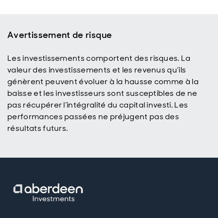
Avertissement de risque
Les investissements comportent des risques. La
valeur des investissements et les revenus qu’ils
génèrent peuvent évoluer à la hausse comme à la
baisse et les investisseurs sont susceptibles de ne
pas récupérer l’intégralité du capital investi. Les
performances passées ne préjugent pas des
résultats futurs.