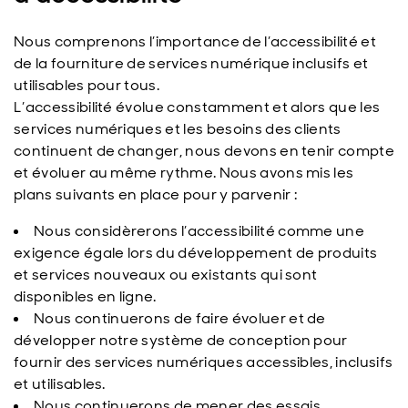
Nous comprenons l’importance de l’accessibilité et
de la fourniture de services numérique inclusifs et
utilisables pour tous.
L’accessibilité évolue constamment et alors que les
services numériques et les besoins des clients
continuent de changer, nous devons en tenir compte
et évoluer au même rythme. Nous avons mis les
plans suivants en place pour y parvenir :
Nous considèrerons l’accessibilité comme une
exigence égale lors du développement de produits
et services nouveaux ou existants qui sont
disponibles en ligne.
Nous continuerons de faire évoluer et de
développer notre système de conception pour
fournir des services numériques accessibles, inclusifs
et utilisables.
Nous continuerons de mener des essais