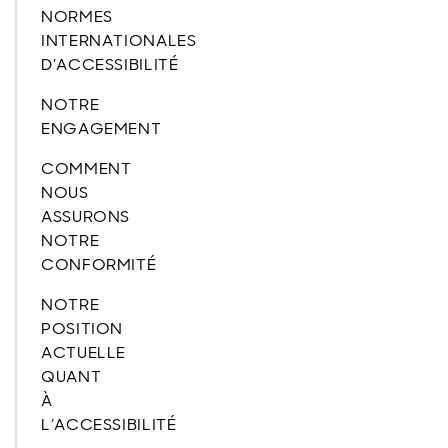
NORMES
INTERNATIONALES
D’ACCESSIBILITÉ
NOTRE
ENGAGEMENT
COMMENT
NOUS
ASSURONS
NOTRE
CONFORMITÉ
NOTRE
POSITION
ACTUELLE
QUANT
À
L’ACCESSIBILITÉ