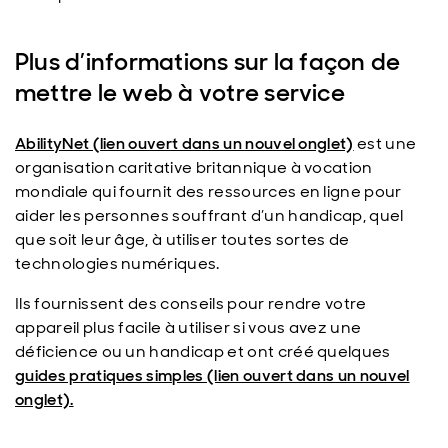
Plus d’informations sur la façon de
mettre le web à votre service
AbilityNet (lien ouvert dans un nouvel onglet)
est une
organisation caritative britannique à vocation
mondiale qui fournit des ressources en ligne pour
aider les personnes souffrant d’un handicap, quel
que soit leur âge, à utiliser toutes sortes de
technologies numériques.
Ils fournissent des conseils pour rendre votre
appareil plus facile à utiliser si vous avez une
déficience ou un handicap et ont créé quelques
guides pratiques simples (lien ouvert dans un nouvel
onglet).