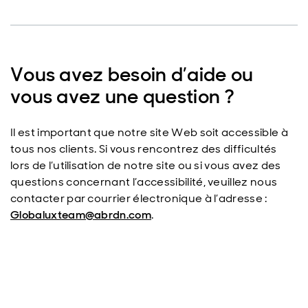
Vous avez besoin d’aide ou
vous avez une question ?
Il est important que notre site Web soit accessible à
tous nos clients. Si vous rencontrez des difficultés
lors de l’utilisation de notre site ou si vous avez des
questions concernant l’accessibilité, veuillez nous
contacter par courrier électronique à l’adresse :
Globaluxteam@abrdn.com
.