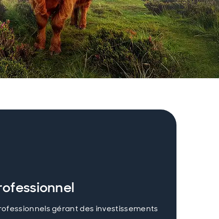
rofessionnel
professionnels gérant des investissements