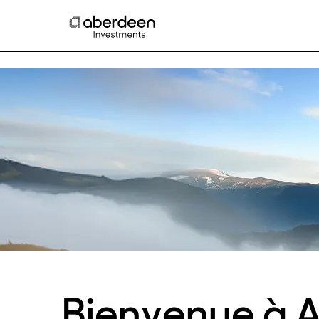
Bienvenue à 