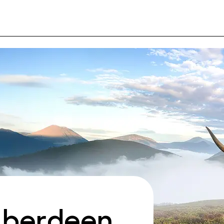
Aberdeen