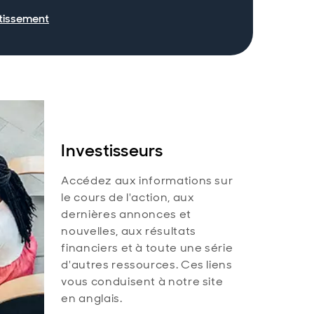
stissement
Investisseurs
Accédez aux informations sur
le cours de l'action, aux
dernières annonces et
nouvelles, aux résultats
financiers et à toute une série
d'autres ressources. Ces liens
vous conduisent à notre site
en anglais.