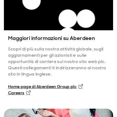
Maggiori informazioni su Aberdeen
Scopri di più sulla nostra attività globale, sugli
aggiornamenti per gli azionisti e sulle
opportunità di carriera sul nostro sito web plc.
Questi collegamenti ti indirizzeranno al nostro
sito in lingua inglese.
Home page di Aberdeen Group plc
Careers