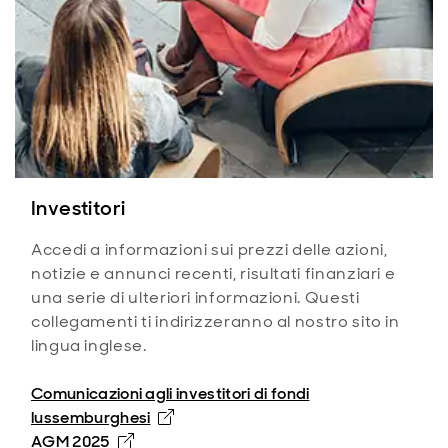
Investitori
Accedi a informazioni sui prezzi delle azioni,
notizie e annunci recenti, risultati finanziari e
una serie di ulteriori informazioni. Questi
collegamenti ti indirizzeranno al nostro sito in
lingua inglese.
Comunicazioni agli investitori di fondi
Opens in new window
lussemburghesi
AGM 2025