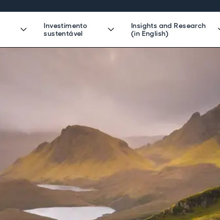
Investimento
Insights and Research
sustentável
(in English)