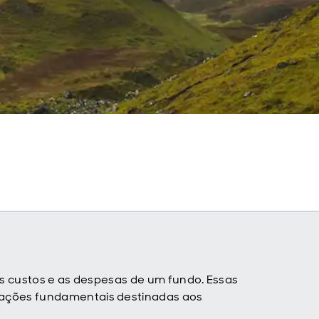
 os custos e as despesas de um fundo. Essas
mações fundamentais destinadas aos