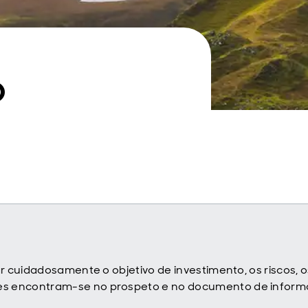
o
iar cuidadosamente o objetivo de investimento, os riscos,
tes encontram-se no prospeto e no documento de infor