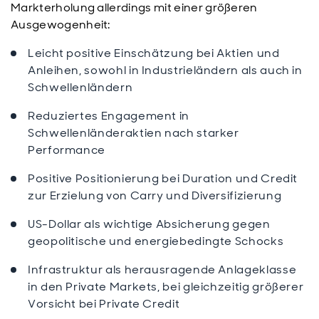
Markterholung allerdings mit einer größeren
Ausgewogenheit:
Leicht positive Einschätzung bei Aktien und
Anleihen, sowohl in Industrieländern als auch in
Schwellenländern
Reduziertes Engagement in
Schwellenländeraktien nach starker
Performance
Positive Positionierung bei Duration und Credit
zur Erzielung von Carry und Diversifizierung
US-Dollar als wichtige Absicherung gegen
geopolitische und energiebedingte Schocks
Infrastruktur als herausragende Anlageklasse
in den Private Markets, bei gleichzeitig größerer
Vorsicht bei Private Credit