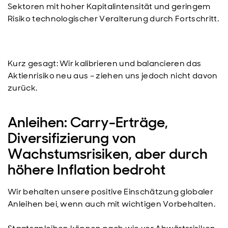
Sektoren mit hoher Kapitalintensität und geringem
Risiko technologischer Veralterung durch Fortschritt.
Kurz gesagt: Wir kalibrieren und balancieren das
Aktienrisiko neu aus – ziehen uns jedoch nicht davon
zurück.
Anleihen: Carry-Erträge,
Diversifizierung von
Wachstumsrisiken, aber durch
höhere Inflation bedroht
Wir behalten unsere positive Einschätzung globaler
Anleihen bei, wenn auch mit wichtigen Vorbehalten.