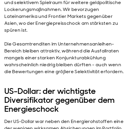
und selektivem Spielraum für weitere geldpolitische
Lockerungsmaßnahmen. Wir bevorzugen
Lateinamerika und Frontier Markets gegenüber
Asien, wo der Energiepreisschock am stärksten zu
spüren ist.
Die Gesamtrenditen im Unternehmensanleihen-
Bereich bleiben attraktiv, während die Ausfallraten
mangels einer starken Konjunkturabkühlung
wahrscheinlich niedrig bleiben dürften - auch wenn
die Bewertungen eine größere Selektivität erfordern.
US-Dollar: der wichtigste
Diversifikator gegenüber dem
Energieschock
Der US-Dollar war neben den Energierohstoffen eine
der wenigen wirksamen Absicherungen im Portfolio