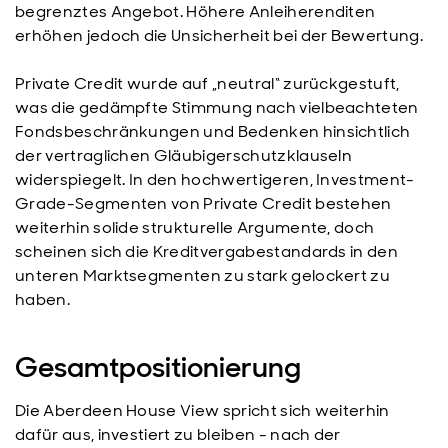
begrenztes Angebot. Höhere Anleiherenditen
erhöhen jedoch die Unsicherheit bei der Bewertung.
Private Credit wurde auf „neutral“ zurückgestuft,
was die gedämpfte Stimmung nach vielbeachteten
Fondsbeschränkungen und Bedenken hinsichtlich
der vertraglichen Gläubigerschutzklauseln
widerspiegelt. In den hochwertigeren, Investment-
Grade-Segmenten von Private Credit bestehen
weiterhin solide strukturelle Argumente, doch
scheinen sich die Kreditvergabestandards in den
unteren Marktsegmenten zu stark gelockert zu
haben.
Gesamtpositionierung
Die Aberdeen House View spricht sich weiterhin
dafür aus, investiert zu bleiben - nach der