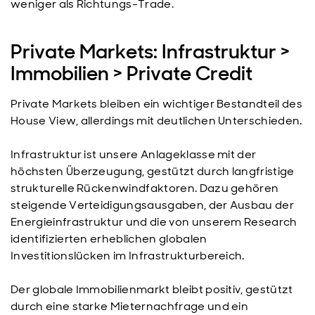
weniger als Richtungs-Trade.
Private Markets: Infrastruktur >
Immobilien > Private Credit
Private Markets bleiben ein wichtiger Bestandteil des
House View, allerdings mit deutlichen Unterschieden.
Infrastruktur ist unsere Anlageklasse mit der
höchsten Überzeugung, gestützt durch langfristige
strukturelle Rückenwindfaktoren. Dazu gehören
steigende Verteidigungsausgaben, der Ausbau der
Energieinfrastruktur und die von unserem Research
identifizierten erheblichen globalen
Investitionslücken im Infrastrukturbereich.
Der globale Immobilienmarkt bleibt positiv, gestützt
durch eine starke Mieternachfrage und ein