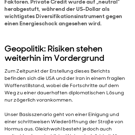
Faktoren. Private Credit wurde auf „neutral“
herabgestuft, während der US-Dollar als
wichtigstes Diversifikationsinstrument gegen
einen Energieschock angesehen wird.
Geopolitik: Risiken stehen
weiterhin im Vordergrund
Zum Zeitpunkt der Erstellung dieses Berichts
befinden sich die USA und der Iran in einem fragilen
Waffenstillstand, wobei die Fortschritte auf dem
Weg zu einer dauerhaften diplomatischen Lösung
nur zögerlich vorankommen.
Unser Basisszenario geht von einer Einigung und
einer schrittweisen Wiederöffnung der Straße von
Hormus aus. Gleichwohl besteht jedoch auch