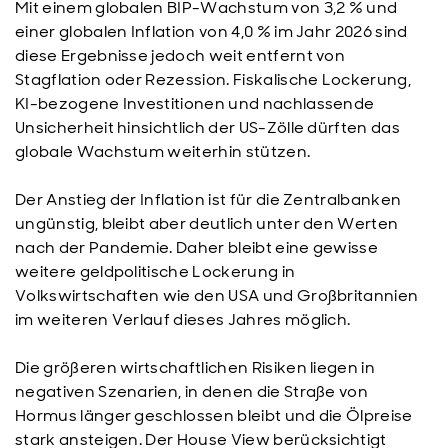
Mit einem globalen BIP-Wachstum von 3,2 % und
einer globalen Inflation von 4,0 % im Jahr 2026 sind
diese Ergebnisse jedoch weit entfernt von
Stagflation oder Rezession. Fiskalische Lockerung,
KI-bezogene Investitionen und nachlassende
Unsicherheit hinsichtlich der US-Zölle dürften das
globale Wachstum weiterhin stützen.
Der Anstieg der Inflation ist für die Zentralbanken
ungünstig, bleibt aber deutlich unter den Werten
nach der Pandemie. Daher bleibt eine gewisse
weitere geldpolitische Lockerung in
Volkswirtschaften wie den USA und Großbritannien
im weiteren Verlauf dieses Jahres möglich.
Die größeren wirtschaftlichen Risiken liegen in
negativen Szenarien, in denen die Straße von
Hormus länger geschlossen bleibt und die Ölpreise
stark ansteigen. Der House View berücksichtigt