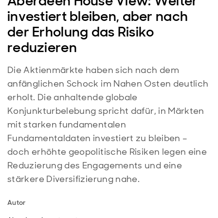
Aberdeen House View: Weiter
investiert bleiben, aber nach
der Erholung das Risiko
reduzieren
Die Aktienmärkte haben sich nach dem
anfänglichen Schock im Nahen Osten deutlich
erholt. Die anhaltende globale
Konjunkturbelebung spricht dafür, in Märkten
mit starken fundamentalen
Fundamentaldaten investiert zu bleiben –
doch erhöhte geopolitische Risiken legen eine
Reduzierung des Engagements und eine
stärkere Diversifizierung nahe.
Autor