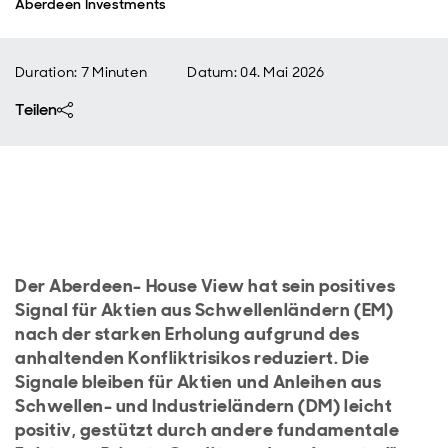
Aberdeen Investments
Duration: 7 Minuten
Datum
:
04. Mai 2026
Teilen
Der Aberdeen- House View hat sein positives
Signal für Aktien aus Schwellenländern (EM)
nach der starken Erholung aufgrund des
anhaltenden Konfliktrisikos reduziert. Die
Signale bleiben für Aktien und Anleihen aus
Schwellen- und Industrieländern (DM) leicht
positiv, gestützt durch andere fundamentale