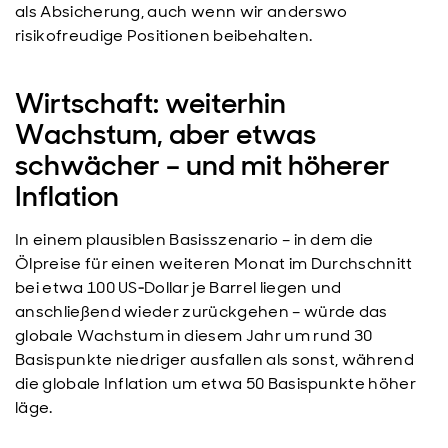
als Absicherung, auch wenn wir anderswo
risikofreudige Positionen beibehalten.
Wirtschaft: weiterhin
Wachstum, aber etwas
schwächer – und mit höherer
Inflation
In einem plausiblen Basisszenario – in dem die
Ölpreise für einen weiteren Monat im Durchschnitt
bei etwa 100 US‑Dollar je Barrel liegen und
anschließend wieder zurückgehen – würde das
globale Wachstum in diesem Jahr um rund 30
Basispunkte niedriger ausfallen als sonst, während
die globale Inflation um etwa 50 Basispunkte höher
läge.