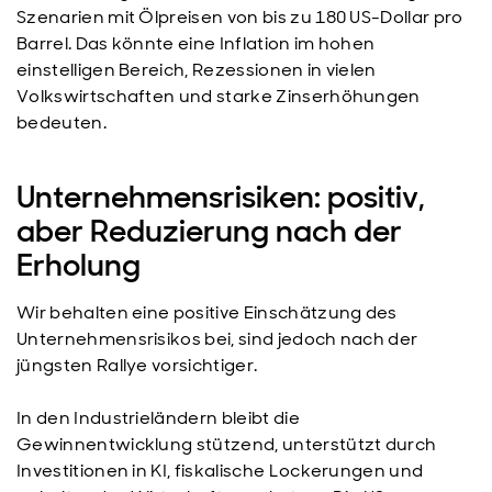
Szenarien mit Ölpreisen von bis zu 180 US-Dollar pro
Barrel. Das könnte eine Inflation im hohen
einstelligen Bereich, Rezessionen in vielen
Volkswirtschaften und starke Zinserhöhungen
bedeuten.
Unternehmensrisiken: positiv,
aber Reduzierung nach der
Erholung
Wir behalten eine positive Einschätzung des
Unternehmensrisikos bei, sind jedoch nach der
jüngsten Rallye vorsichtiger.
In den Industrieländern bleibt die
Gewinnentwicklung stützend, unterstützt durch
Investitionen in KI, fiskalische Lockerungen und