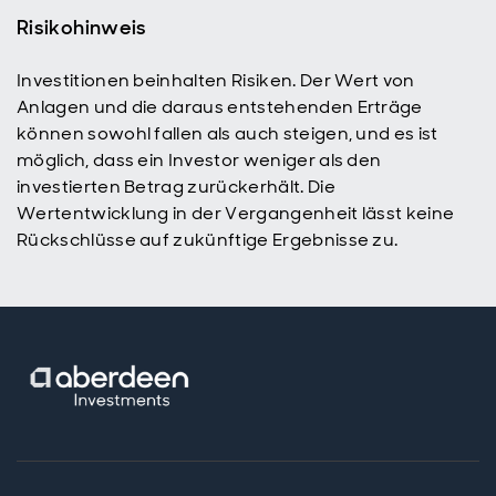
Risikohinweis
Investitionen beinhalten Risiken. Der Wert von
Anlagen und die daraus entstehenden Erträge
können sowohl fallen als auch steigen, und es ist
möglich, dass ein Investor weniger als den
investierten Betrag zurückerhält. Die
Wertentwicklung in der Vergangenheit lässt keine
Rückschlüsse auf zukünftige Ergebnisse zu.