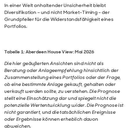
In einer Welt anhaltender Unsicherheit bleibt
Diversifikation – und nicht Market-Timing – der
Grundpfeiler für die Widerstandsfähigkeit eines
Portfolios.
Tabelle 1: Aberdeen House View: Mai 2026
Die hier geäußerten Ansichten sind nicht als
Beratung oder Anlageempfehlung hinsichtlich der
Zusammenstellung eines Portfolios oder der Frage,
ob eine bestimmte Anlage gekauft, gehalten oder
verkauft werden sollte, zu verstehen. Die Prognose
stellt eine Einschätzung dar und spiegelt nicht die
potenzielle Wertentwicklung wider. Die Prognose ist
nicht garantiert, und die tatsächlichen Ereignisse
oder Ergebnisse können erheblich davon
abweichen.