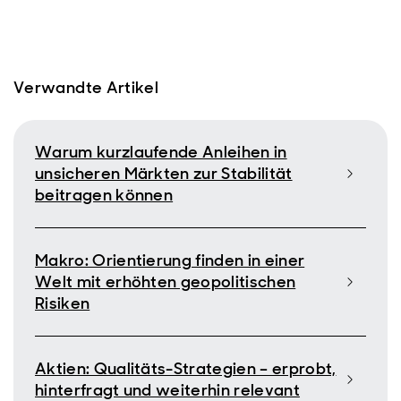
Verwandte Artikel
Warum kurzlaufende Anleihen in
unsicheren Märkten zur Stabilität
beitragen können
Makro: Orientierung finden in einer
Welt mit erhöhten geopolitischen
Risiken
Aktien: Qualitäts-Strategien – erprobt,
hinterfragt und weiterhin relevant