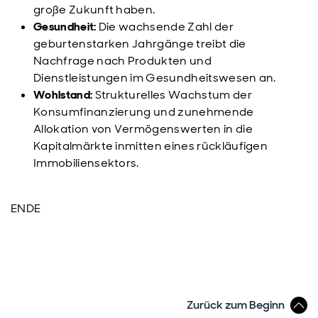
große Zukunft haben.
Gesundheit:
Die wachsende Zahl der
geburtenstarken Jahrgänge treibt die
Nachfrage nach Produkten und
Dienstleistungen im Gesundheitswesen an.
Wohlstand:
Strukturelles Wachstum der
Konsumfinanzierung und zunehmende
Allokation von Vermögenswerten in die
Kapitalmärkte inmitten eines rückläufigen
Immobiliensektors.
ENDE
Zurück zum Beginn