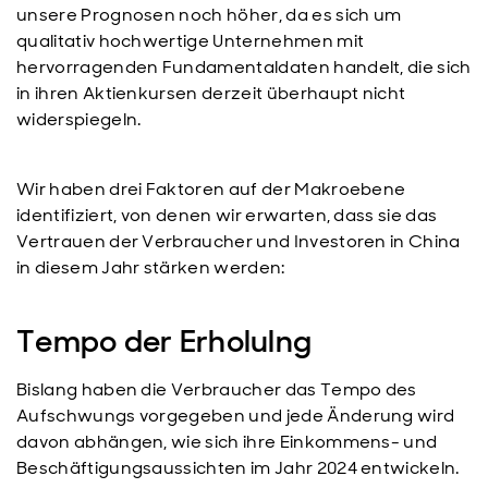
unsere Prognosen noch höher, da es sich um
qualitativ hochwertige Unternehmen mit
hervorragenden Fundamentaldaten handelt, die sich
in ihren Aktienkursen derzeit überhaupt nicht
widerspiegeln.
Wir haben drei Faktoren auf der Makroebene
identifiziert, von denen wir erwarten, dass sie das
Vertrauen der Verbraucher und Investoren in China
in diesem Jahr stärken werden:
Tempo der Erholulng
Bislang haben die Verbraucher das Tempo des
Aufschwungs vorgegeben und jede Änderung wird
davon abhängen, wie sich ihre Einkommens- und
Beschäftigungsaussichten im Jahr 2024 entwickeln.