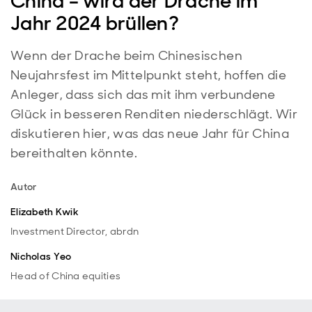
China – wird der Drache im
Jahr 2024 brüllen?
Wenn der Drache beim Chinesischen
Neujahrsfest im Mittelpunkt steht, hoffen die
Anleger, dass sich das mit ihm verbundene
Glück in besseren Renditen niederschlägt. Wir
diskutieren hier, was das neue Jahr für China
bereithalten könnte.
Autor
Elizabeth Kwik
Investment Director, abrdn
Nicholas Yeo
Head of China equities