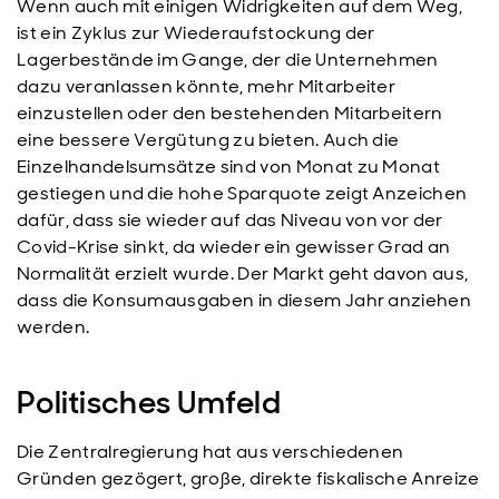
Wenn auch mit einigen Widrigkeiten auf dem Weg,
ist ein Zyklus zur Wiederaufstockung der
Lagerbestände im Gange, der die Unternehmen
dazu veranlassen könnte, mehr Mitarbeiter
einzustellen oder den bestehenden Mitarbeitern
eine bessere Vergütung zu bieten. Auch die
Einzelhandelsumsätze sind von Monat zu Monat
gestiegen und die hohe Sparquote zeigt Anzeichen
dafür, dass sie wieder auf das Niveau von vor der
Covid-Krise sinkt, da wieder ein gewisser Grad an
Normalität erzielt wurde. Der Markt geht davon aus,
dass die Konsumausgaben in diesem Jahr anziehen
werden.
Politisches Umfeld
Die Zentralregierung hat aus verschiedenen
Gründen gezögert, große, direkte fiskalische Anreize