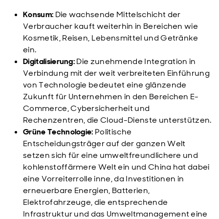
Konsum:
Die wachsende Mittelschicht der
Verbraucher kauft weiterhin in Bereichen wie
Kosmetik, Reisen, Lebensmittel und Getränke
ein.
Digitalisierung:
Die zunehmende Integration in
Verbindung mit der weit verbreiteten Einführung
von Technologie bedeutet eine glänzende
Zukunft für Unternehmen in den Bereichen E-
Commerce, Cybersicherheit und
Rechenzentren, die Cloud-Dienste unterstützen.
Grüne Technologie:
Politische
Entscheidungsträger auf der ganzen Welt
setzen sich für eine umweltfreundlichere und
kohlenstoffärmere Welt ein und China hat dabei
eine Vorreiterrolle inne, da Investitionen in
erneuerbare Energien, Batterien,
Elektrofahrzeuge, die entsprechende
Infrastruktur und das Umweltmanagement eine