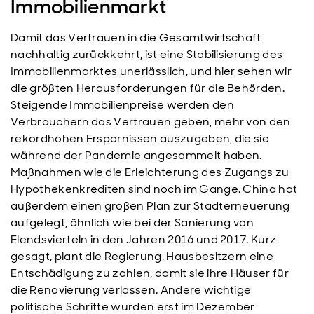
Immobilienmarkt
Damit das Vertrauen in die Gesamtwirtschaft
nachhaltig zurückkehrt, ist eine Stabilisierung des
Immobilienmarktes unerlässlich, und hier sehen wir
die größten Herausforderungen für die Behörden.
Steigende Immobilienpreise werden den
Verbrauchern das Vertrauen geben, mehr von den
rekordhohen Ersparnissen auszugeben, die sie
während der Pandemie angesammelt haben.
Maßnahmen wie die Erleichterung des Zugangs zu
Hypothekenkrediten sind noch im Gange. China hat
außerdem einen großen Plan zur Stadterneuerung
aufgelegt, ähnlich wie bei der Sanierung von
Elendsvierteln in den Jahren 2016 und 2017. Kurz
gesagt, plant die Regierung, Hausbesitzern eine
Entschädigung zu zahlen, damit sie ihre Häuser für
die Renovierung verlassen. Andere wichtige
politische Schritte wurden erst im Dezember