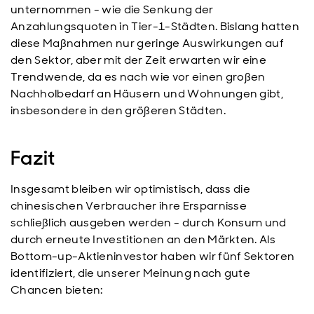
unternommen - wie die Senkung der
Anzahlungsquoten in Tier-1-Städten. Bislang hatten
diese Maßnahmen nur geringe Auswirkungen auf
den Sektor, aber mit der Zeit erwarten wir eine
Trendwende, da es nach wie vor einen großen
Nachholbedarf an Häusern und Wohnungen gibt,
insbesondere in den größeren Städten.
Fazit
Insgesamt bleiben wir optimistisch, dass die
chinesischen Verbraucher ihre Ersparnisse
schließlich ausgeben werden - durch Konsum und
durch erneute Investitionen an den Märkten. Als
Bottom-up-Aktieninvestor haben wir fünf Sektoren
identifiziert, die unserer Meinung nach gute
Chancen bieten: