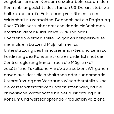
zu geben, um den Konsum anzukurbeln, u.a. um den
Renminbi angesichts des starken US-Dollars stabil zu
halten und um die Entstehung von Blasen in der
Wirtschaft zu vermeiden. Dennoch hat die Regierung
über 70 kleinere, aber entscheidende Maßnahmen
ergriffen, deren kumulative Wirkung nicht
übersehen werden sollte. So gab es beispielsweise
mehr als ein Dutzend Maßnahmen zur
Unterstützung des Immobilienmarktes und zehn zur
Förderung des Konsums. Falls erforderlich, hat die
Zentralregierung immer noch die Möglichkeit,
zusätzliche fiskalische Anreize zu setzen. Wir gehen
davon aus, dass die anhaltende oder zunehmende
Unterstützung das Vertrauen wiederherstellen und
die Wirtschaftstätigkeit unterstützen wird, da die
chinesische Wirtschaft eine Neuausrichtung auf
Konsum und wertschöpfende Produktion vollzieht.