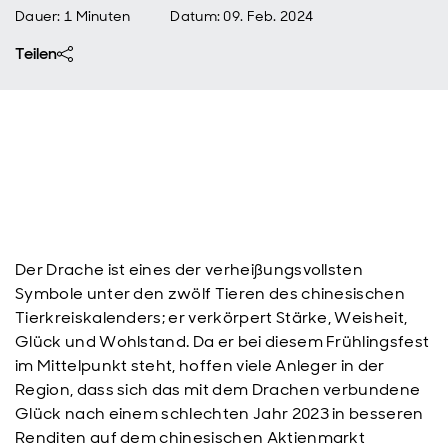
Dauer: 1 Minuten
Datum
:
09. Feb. 2024
Teilen
Der Drache ist eines der verheißungsvollsten
Symbole unter den zwölf Tieren des chinesischen
Tierkreiskalenders; er verkörpert Stärke, Weisheit,
Glück und Wohlstand. Da er bei diesem Frühlingsfest
im Mittelpunkt steht, hoffen viele Anleger in der
Region, dass sich das mit dem Drachen verbundene
Glück nach einem schlechten Jahr 2023 in besseren
Renditen auf dem chinesischen Aktienmarkt