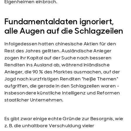
Eigenheimen einbrach.
Fundamentaldaten ignoriert,
alle Augen auf die Schlagzeilen
Infolgedessen hatten chinesische Aktien für den
Rest des Jahres gelitten. Ausländische Anleger
zogen ihr Kapital auf der Suche nach besseren
Renditen ins Ausland ab, während inländische
Anleger, die 90 % des Marktes ausmachen, auf der
Jagd nach kurzfristigen Renditen "heiße Themen"
aufgriffen, die gerade in den Schlagzeilen waren -
insbesondere künstliche Intelligenz und Reformen
staatlicher Unternehmen.
Es gibt zwar einige echte Gründe zur Besorgnis, wie
z. B. die unhaltbare Verschuldung vieler