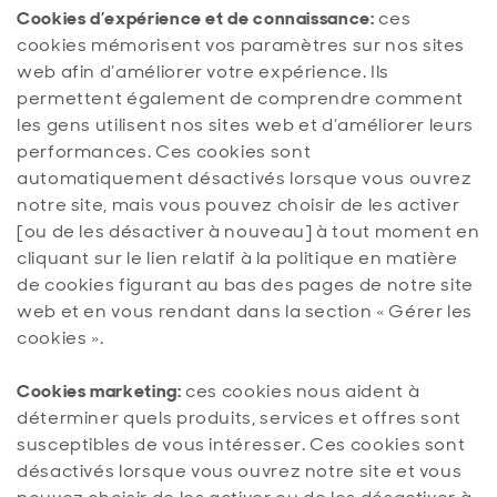
Cookies d’expérience et de connaissance:
ces
cookies mémorisent vos paramètres sur nos sites
web afin d’améliorer votre expérience. Ils
permettent également de comprendre comment
les gens utilisent nos sites web et d’améliorer leurs
performances. Ces cookies sont
automatiquement désactivés lorsque vous ouvrez
notre site, mais vous pouvez choisir de les activer
[ou de les désactiver à nouveau] à tout moment en
cliquant sur le lien relatif à la politique en matière
de cookies figurant au bas des pages de notre site
web et en vous rendant dans la section « Gérer les
cookies ».
Cookies marketing:
ces cookies nous aident à
déterminer quels produits, services et offres sont
susceptibles de vous intéresser. Ces cookies sont
désactivés lorsque vous ouvrez notre site et vous