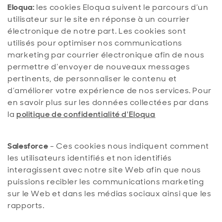
Eloqua:
les cookies Eloqua suivent le parcours d’un
utilisateur sur le site en réponse à un courrier
électronique de notre part. Les cookies sont
utilisés pour optimiser nos communications
marketing par courrier électronique afin de nous
permettre d’envoyer de nouveaux messages
pertinents, de personnaliser le contenu et
d’améliorer votre expérience de nos services. Pour
en savoir plus sur les données collectées par dans
la
politique de confidentialité d'Eloqua
Salesforce
- Ces cookies nous indiquent comment
les utilisateurs identifiés et non identifiés
interagissent avec notre site Web afin que nous
puissions recibler les communications marketing
sur le Web et dans les médias sociaux ainsi que les
rapports.