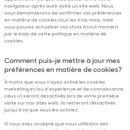
navigateur après avoir visité un site web. Nous
vous demanderons de confirmer vos préférences
en matière de cookies tous les trois mois, mais
vous pouvez actualiser vos choix à tout moment
par le biais de cette politique en matière de
cookies.
Comment puis-je mettre à jour mes
préférences en matière de cookies?
À moins que vous n’ayez activé les cookies
marketing et/ou d’expérience et de connaissance,
ceux-ci seront désactivés lors de votre première
visite sur nos sites web. Ils resteront désactivés
jusqu’à ce que vous les activiez.
Si vous avez accepté que nous utilisions des