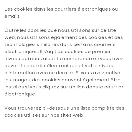
Les cookies dans les courriers électroniques ou
emails
Outre les cookies que nous utilisons sur ce site
web, nous utilisons également des cookies et des
technologies similaires dans certains courriers
électroniques. Il s’agit de cookies de premier
niveau qui nous aident à comprendre si vous avez
ouvert le courrier électronique et votre niveau
d’interaction avec ce dernier. Si vous avez activé
les images, des cookies peuvent également être
installés si vous cliquez sur un lien dans le courrier
électronique.
Vous trouverez ci-dessous une liste complète des
cookies utilisés sur nos sites web.