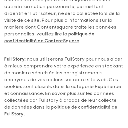
autre information personnelle, permettant
d'identifier l'utilisateur, ne sera collectée lors de la
visite de ce site. Pour plus d'informations sur la
manière dont Contentsquare traite les données
personnelles, veuillez lire la
politique de
confidentialité de ContentSquare
Full Story:
nous utiliserons FullStory pour nous aider
à mieux comprendre votre expérience en stockant
de manière sécurisée les enregistrements
anonymes de vos actions sur notre site web. Ces
cookies sont classés dans la catégorie Expérience
et connaissance. En savoir plus sur les données
collectées par Fullstory à propos de leur collecte
de données dans la
politique de confidentialité de
FullStory
.