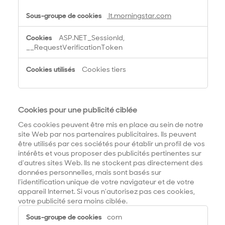
lt.morningstar.com
ASP.NET_SessionId,
__RequestVerificationToken
Cookies tiers
Cookies pour une publicité ciblée
Ces cookies peuvent être mis en place au sein de notre
site Web par nos partenaires publicitaires. Ils peuvent
être utilisés par ces sociétés pour établir un profil de vos
intérêts et vous proposer des publicités pertinentes sur
d'autres sites Web. Ils ne stockent pas directement des
données personnelles, mais sont basés sur
l'identification unique de votre navigateur et de votre
appareil Internet. Si vous n'autorisez pas ces cookies,
votre publicité sera moins ciblée.
C
com
o