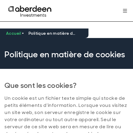
Accueil
Politique en matière de cookies
Politique en matière de cookies
Que sont les cookies?
Un cookie est un fichier texte simple qui stocke de
petits éléments d’information. Lorsque vous visitez
un site web, son serveur enregistre le cookie sur
votre ordinateur ou tout autre appareil. Seul le
serveur de ce site web sera en mesure de lire ou