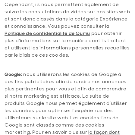
Cependant, ils nous permettent également de
suivre les consultations de vidéos sur nos sites web
et sont donc classés dans la catégorie Expérience
et connaissance. Vous pouvez consulter
la
Politique de confidentialité de Qumu
pour obtenir
plus d’informations sur la manière dont ils traitent
et utilisent les informations personnelles recueillies
par le biais de ces cookies.
Google:
nous utiliserons les cookies de Google à
des fins publicitaires afin de rendre nos annonces
plus pertinentes pour vous et afin de comprendre
si notre marketing est efficace. La suite de
produits Google nous permet également d’utiliser
les données pour optimiser l’expérience des
utilisateurs sur le site web. Les cookies tiers de
Google sont classés comme des cookies
marketing. Pour en savoir plus sur
la façon dont