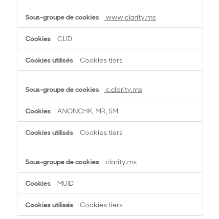
www.clarity.ms
CLID
Cookies tiers
c.clarity.ms
ANONCHK, MR, SM
Cookies tiers
clarity.ms
MUID
Cookies tiers