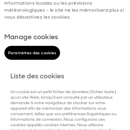
informations locales ou les prévisions
météorologiques - le site ne les mémorisera plus si
vous désactivez les cookies.
Manage cookies
Paramètres des cookies
Liste des cookies
Un cookie est un petit fichier de données (fichier texte)
qu'un site Web, lorsqu'il est consulté par un utilisateur,
demande à votre navigateur de stocker sur votre
appareil afin de mémoriser des informations vous
concernant, telles que vos préférences linguistiques ou
informations de connexion. Nous configurons ces
cookies appelés cookies internes. Nous utilisons