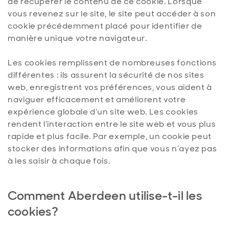
de récupérer le contenu de ce cookie. Lorsque
vous revenez sur le site, le site peut accéder à son
cookie précédemment placé pour identifier de
manière unique votre navigateur.
Les cookies remplissent de nombreuses fonctions
différentes : ils assurent la sécurité de nos sites
web, enregistrent vos préférences, vous aident à
naviguer efficacement et améliorent votre
expérience globale d’un site web. Les cookies
rendent l’interaction entre le site web et vous plus
rapide et plus facile. Par exemple, un cookie peut
stocker des informations afin que vous n’ayez pas
à les saisir à chaque fois.
Comment Aberdeen utilise-t-il les
cookies?