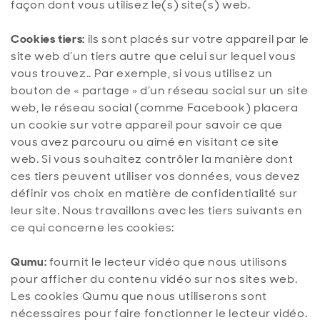
façon dont vous utilisez le(s) site(s) web.
Cookies tiers:
ils sont placés sur votre appareil par le
site web d’un tiers autre que celui sur lequel vous
vous trouvez.. Par exemple, si vous utilisez un
bouton de « partage » d’un réseau social sur un site
web, le réseau social (comme Facebook) placera
un cookie sur votre appareil pour savoir ce que
vous avez parcouru ou aimé en visitant ce site
web. Si vous souhaitez contrôler la manière dont
ces tiers peuvent utiliser vos données, vous devez
définir vos choix en matière de confidentialité sur
leur site. Nous travaillons avec les tiers suivants en
ce qui concerne les cookies:
Qumu:
fournit le lecteur vidéo que nous utilisons
pour afficher du contenu vidéo sur nos sites web.
Les cookies Qumu que nous utiliserons sont
nécessaires pour faire fonctionner le lecteur vidéo.