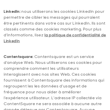
LinkedIn:
nous utiliserons les cookies LinkedIn pour
permettre de cibler les messages qui pourraient
être pertinents dans votre cas sur LinkedIn. Ils sont
classés comme des cookies marketing. Pour plus
d'informations, lisez
la politique de confidentialité de
LinkedIn
Contentsquare:
Contentsquare est un service
d'analyse Web. Nous utiliserons ces cookies pour
comprendre comment les utilisateurs
interagissent avec nos sites Web. Ces cookies
fournissent à Contentsquare des informations qui
regroupent les les données d'usage et de
fréquence pour nous aider à améliorer
l'expérience utilisateur. L'adresse IP collectée via
ContentSquare ne sera associée à aucune autre
donnée détenue par Contentsquare. Aucune