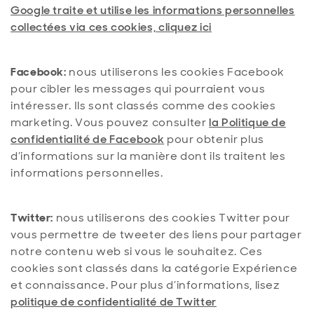
Google traite et utilise les informations personnelles
collectées via ces cookies, cliquez ici
Facebook:
nous utiliserons les cookies Facebook
pour cibler les messages qui pourraient vous
intéresser. Ils sont classés comme des cookies
marketing. Vous pouvez consulter
la Politique de
confidentialité de Facebook
pour obtenir plus
d’informations sur la manière dont ils traitent les
informations personnelles.
Twitter:
nous utiliserons des cookies Twitter pour
vous permettre de tweeter des liens pour partager
notre contenu web si vous le souhaitez. Ces
cookies sont classés dans la catégorie Expérience
et connaissance. Pour plus d’informations, lisez
politique de confidentialité de Twitter