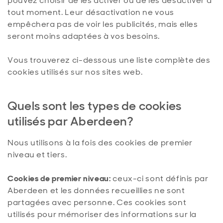
pouvez choisir de les activer ou de les désactiver à
tout moment. Leur désactivation ne vous
empêchera pas de voir les publicités, mais elles
seront moins adaptées à vos besoins.
Vous trouverez ci-dessous une liste complète des
cookies utilisés sur nos sites web.
Quels sont les types de cookies
utilisés par Aberdeen?
Nous utilisons à la fois des cookies de premier
niveau et tiers.
Cookies de premier niveau:
ceux-ci sont définis par
Aberdeen et les données recueillies ne sont
partagées avec personne. Ces cookies sont
utilisés pour mémoriser des informations sur la