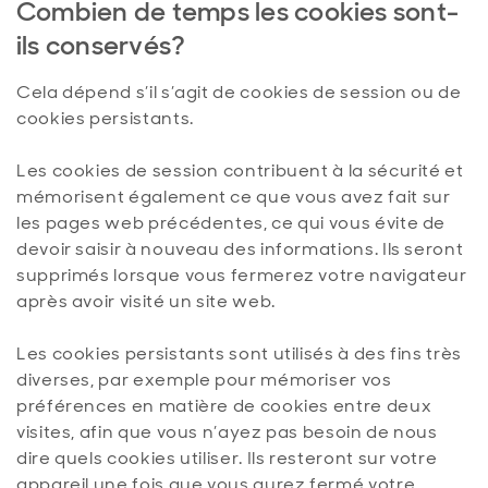
Combien de temps les cookies sont-
ils conservés?
Cela dépend s’il s’agit de cookies de session ou de
cookies persistants.
Les cookies de session contribuent à la sécurité et
mémorisent également ce que vous avez fait sur
les pages web précédentes, ce qui vous évite de
devoir saisir à nouveau des informations. Ils seront
supprimés lorsque vous fermerez votre navigateur
après avoir visité un site web.
Les cookies persistants sont utilisés à des fins très
diverses, par exemple pour mémoriser vos
préférences en matière de cookies entre deux
visites, afin que vous n’ayez pas besoin de nous
dire quels cookies utiliser. Ils resteront sur votre
appareil une fois que vous aurez fermé votre