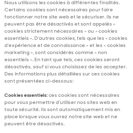
Nous utilisons les cookies à différentes finalités.
Certains cookies sont nécessaires pour faire
fonctionner notre site web et le sécuriser. Ils ne
peuvent pas être désactivés et sont appelés «
cookies strictement nécessaires » ou « cookies
essentiels ». D’autres cookies, tels que les « cookies
d’expérience et de connaissance » et les « cookies
marketing », sont considérés comme « non
essentiels ». En tant que tels, ces cookies seront
désactivés, sauf si vous choisissez de les accepter.
Des informations plus détaillées sur ces cookies
sont présentées ci-dessous:
Cookies essentiels:
ces cookies sont nécessaires
pour vous permettre d’utiliser nos sites web en
toute sécurité. Ils sont automatiquement mis en
place lorsque vous ouvrez notre site web et ne
peuvent être désactivés.