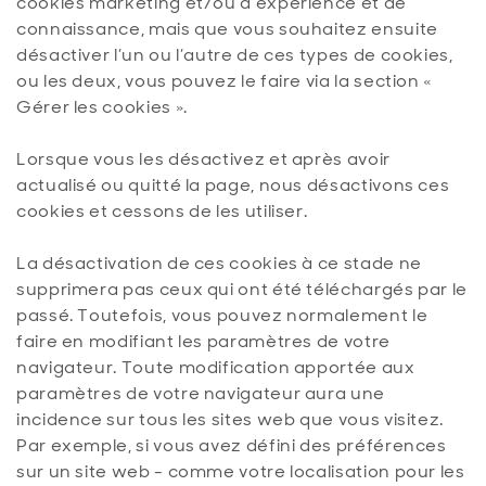
cookies marketing et/ou d’expérience et de
connaissance, mais que vous souhaitez ensuite
désactiver l’un ou l’autre de ces types de cookies,
ou les deux, vous pouvez le faire via la section «
Gérer les cookies ».
Lorsque vous les désactivez et après avoir
actualisé ou quitté la page, nous désactivons ces
cookies et cessons de les utiliser.
La désactivation de ces cookies à ce stade ne
supprimera pas ceux qui ont été téléchargés par le
passé. Toutefois, vous pouvez normalement le
faire en modifiant les paramètres de votre
navigateur. Toute modification apportée aux
paramètres de votre navigateur aura une
incidence sur tous les sites web que vous visitez.
Par exemple, si vous avez défini des préférences
sur un site web - comme votre localisation pour les