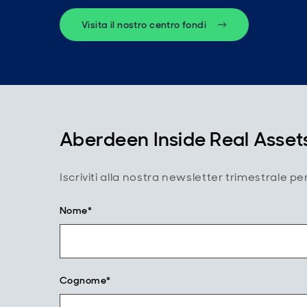
Visita il nostro centro fondi
Aberdeen Inside Real Asset
Iscriviti alla nostra newsletter trimestrale pe
Nome*
Cognome*