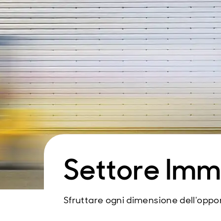
Settore Imm
Sfruttare ogni dimensione dell'oppo