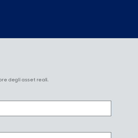
re degli asset reali.