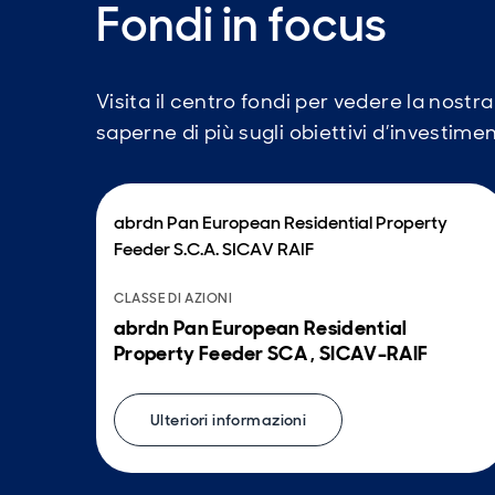
Fondi in focus
Visita il centro fondi per vedere la nostr
saperne di più sugli obiettivi d’investi
abrdn Pan European Residential Property
Feeder S.C.A. SICAV RAIF
CLASSE DI AZIONI
abrdn Pan European Residential
Property Feeder SCA , SICAV-RAIF
Ulteriori informazioni