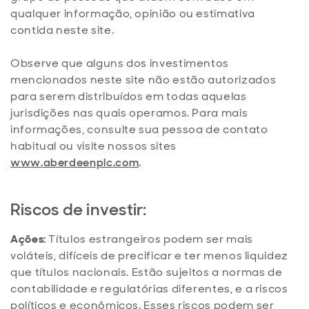
qualquer informação, opinião ou estimativa
contida neste site.
Observe que alguns dos investimentos
mencionados neste site não estão autorizados
para serem distribuídos em todas aquelas
jurisdições nas quais operamos. Para mais
informações, consulte sua pessoa de contato
habitual ou visite nossos sites
www.aberdeenplc.com
.
Riscos de investir:
Ações:
Títulos estrangeiros podem ser mais
voláteis, difíceis de precificar e ter menos liquidez
que títulos nacionais. Estão sujeitos a normas de
contabilidade e regulatórias diferentes, e a riscos
políticos e econômicos. Esses riscos podem ser