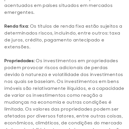
acentuados em países situados em mercados
emergentes.
Renda fixa:
Os títulos de renda fixa estão sujeitos a
determinados riscos, incluindo, entre outros: taxa
de juros, crédito, pagamento antecipado e
extensões.
Propriedades:
Os investimentos em propriedades
podem provocar riscos adicionais de perdas
devido à natureza e volatilidade dos investimentos
nos quais se baseiam. Os investimentos em bens
imóveis são relativamente ilíquidos, e a capacidade
de variar os investimentos como reação a
mudanças na economia e outras condições é
limitada. Os valores das propriedades podem ser
afetados por diversos fatores, entre outras coisas,
econômicos, climáticos, de condições do mercado