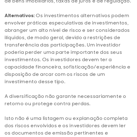
de bens imobiliários, taxas de juros e de regulação.
Alternativos:
Os investimentos alternativos podem
envolver práticas especulativas de investimentos,
abranger um alto nível de risco e ser considerados
ilíquidos, de modo geral, devido a restrições de
transferência das participações. Um investidor
poderia perder uma parte importante dos seus
investimentos. Os investidores devem ter a
capacidade financeira, sofisticação/experiência e
disposição de arcar com os riscos de um
investimento desse tipo.
A diversificação não garante necessariamente o
retorno ou protege contra perdas.
Isto não é uma listagem ou explanação completa
dos riscos envolvidos e os investidores devem ler
os documentos de emissão pertinentes e