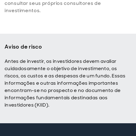
consultar seus próprios consultores de
investimentos.
Aviso de risco
Antes de investir, os investidores devem avaliar
cuidadosamente o objetivo de investimento, os
riscos, os custos e as despesas de um fundo. Essas
informações e outras informações importantes
encontram-se no prospecto e no documento de
informações fundamentais destinadas aos
investidores (KIID).