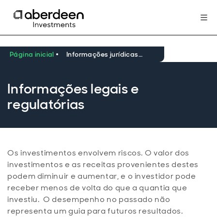
Página inicial
Informações jurídicas e regulatórias
Informações legais e
regulatórias
Os investimentos envolvem riscos. O valor dos
investimentos e as receitas provenientes destes
podem diminuir e aumentar, e o investidor pode
receber menos de volta do que a quantia que
investiu. O desempenho no passado não
representa um guia para futuros resultados.