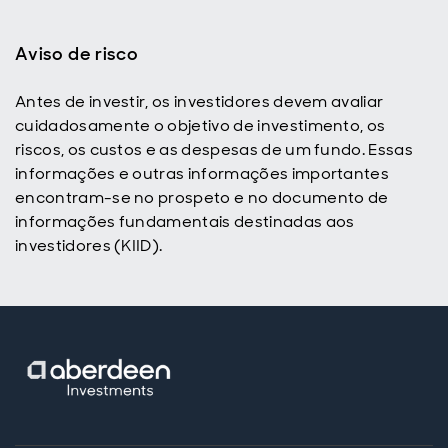
Aviso de risco
Antes de investir, os investidores devem avaliar
cuidadosamente o objetivo de investimento, os
riscos, os custos e as despesas de um fundo. Essas
informações e outras informações importantes
encontram-se no prospeto e no documento de
informações fundamentais destinadas aos
investidores (KIID).