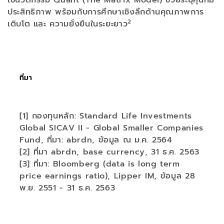
ใช้นวัตกรรม Quant (The Matrix Model) ช่วยระบุหุ้นที่มี
ประสิทธิภาพ พร้อมกับการศึกษาเชิงลึกด้านคุณภาพการ
2
เติบโต และ ความยั่งยืนในระยะยาว
ที่มา
[1] กองทุนหลัก: Standard Life Investments
Global SICAV II - Global Smaller Companies
Fund, ที่มา: abrdn, ข้อมูล ณ ม.ค. 2564
[2] ที่มา abrdn, base currency, 31 ธ.ค. 2563
[3] ที่มา: Bloomberg (data is long term
price earnings ratio), Lipper IM, ข้อมูล 28
พ.ย. 2551 - 31 ธ.ค. 2563