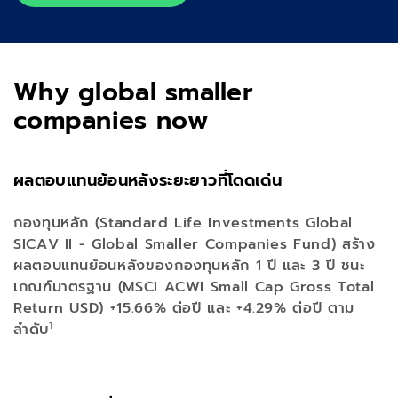
Why global smaller
companies now
ผลตอบแทนย้อนหลังระยะยาวที่โดดเด่น
กองทุนหลัก (Standard Life Investments Global
SICAV II - Global Smaller Companies Fund) สร้าง
ผลตอบแทนย้อนหลังของกองทุนหลัก 1 ปี และ 3 ปี ชนะ
เกณฑ์มาตรฐาน (MSCI ACWI Small Cap Gross Total
Return USD) +15.66% ต่อปี และ +4.29% ต่อปี ตาม
1
ลำดับ