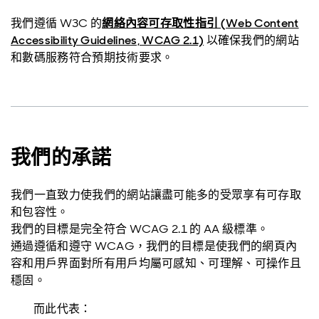
我們遵循 W3C 的
網絡內容可存取性指引 (Web Content
Accessibility Guidelines, WCAG 2.1)
以確保我們的網站
和數碼服務符合預期技術要求。
我們的承諾
我們一直致力使我們的網站讓盡可能多的受眾享有可存取
和包容性。
我們的目標是完全符合 WCAG 2.1 的 AA 級標準。
通過遵循和遵守 WCAG，我們的目標是使我們的網頁內
容和用戶界面對所有用戶均屬可感知、可理解、可操作且
穩固。
而此代表：