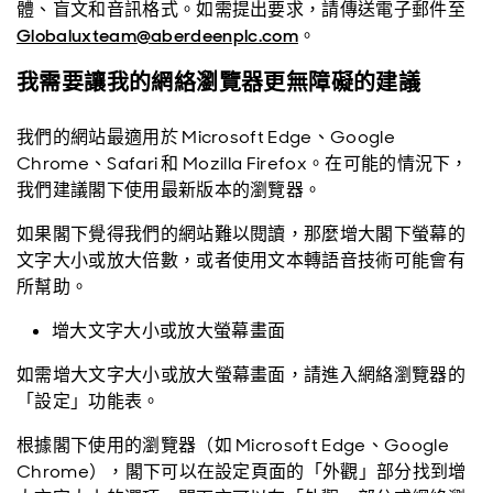
體、盲文和音訊格式。如需提出要求，請傳送電子郵件至
Globaluxteam@aberdeenplc.com
。
我需要讓我的網絡瀏覽器更無障礙的建議
我們的網站最適用於 Microsoft Edge、Google
Chrome、Safari 和 Mozilla Firefox。在可能的情況下，
我們建議閣下使用最新版本的瀏覽器。
如果閣下覺得我們的網站難以閱讀，那麼增大閣下螢幕的
文字大小或放大倍數，或者使用文本轉語音技術可能會有
所幫助。
增大文字大小或放大螢幕畫面
如需增大文字大小或放大螢幕畫面，請進入網絡瀏覽器的
「設定」功能表。
根據閣下使用的瀏覽器（如 Microsoft Edge、Google
Chrome），閣下可以在設定頁面的「外觀」部分找到增