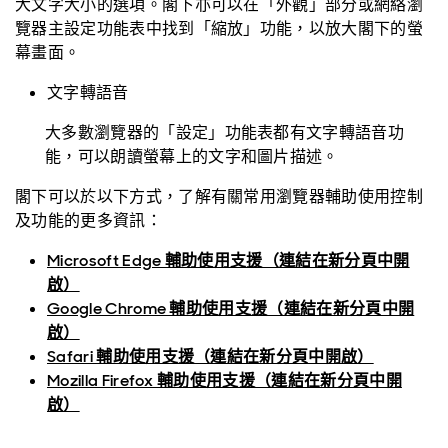
大文字大小的選項。閣下亦可以在「外觀」部分或網絡瀏
覽器主設定功能表中找到「縮放」功能，以放大閣下的螢
幕畫面。
文字轉語音
大多數瀏覽器的「設定」功能表都有文字轉語音功
能，可以朗讀螢幕上的文字和圖片描述。
閣下可以於以下方式，了解有關常用瀏覽器輔助使用控制
及功能的更多資訊：
Microsoft Edge 輔助使用支援（連結在新分頁中開
啟）
Google Chrome 輔助使用支援（連結在新分頁中開
啟）
Safari 輔助使用支援（連結在新分頁中開啟）
Mozilla Firefox 輔助使用支援（連結在新分頁中開
啟）