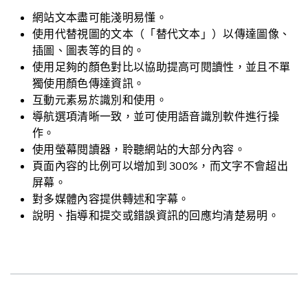
網站文本盡可能淺明易懂。
使用代替視圖的文本（「替代文本」）以傳達圖像、
插圖、圖表等的目的。
使用足夠的顏色對比以協助提高可閱讀性，並且不單
獨使用顏色傳達資訊。
互動元素易於識別和使用。
導航選項清晰一致，並可使用語音識別軟件進行操
作。
使用螢幕閱讀器，聆聽網站的大部分內容。
頁面內容的比例可以增加到 300%，而文字不會超出
屏幕。
對多媒體內容提供轉述和字幕。
說明、指導和提交或錯誤資訊的回應均清楚易明。