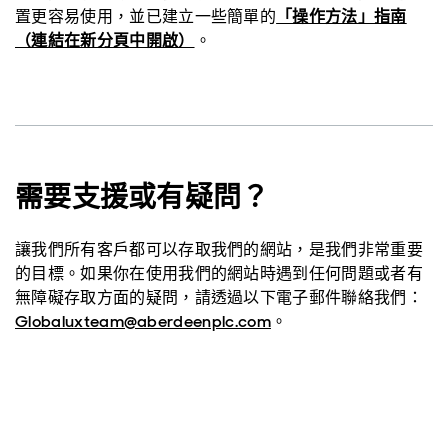
置更容易使用，並已建立一些簡單的
「操作方法」指南
（連結在新分頁中開啟）
。
需要支援或有疑問？
讓我們所有客戶都可以存取我們的網站，是我們非常重要
的目標。如果你在使用我們的網站時遇到任何問題或者有
無障礙存取方面的疑問，請透過以下電子郵件聯絡我們：
Globaluxteam@aberdeenplc.com
。