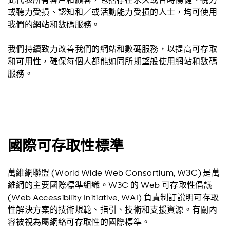
或聽力受損、認知和／或活動能力受損的人士，均可使用
我們的網站和數碼服務。
我們持續致力改善我們的網站和數碼服務，以提高可存取
和可用性，確保每個人都能如同所期望般使用網站和數碼
服務。
國際可存取性標準
萬維網聯盟 (World Wide Web Consortium, W3C) 是萬
維網的主要國際標準組織。W3C 的 Web 可存取性倡議
(Web Accessibility Initiative, WAI) 負責制訂說明可存取
性解決方案的技術規範、指引、技術和支援資源。有關內
容被視為屬網絡可存取性的國際標準。