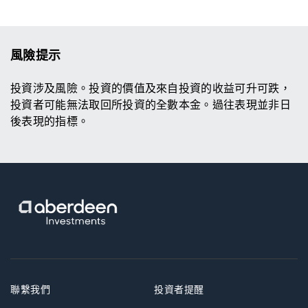
風險提示
投資涉及風險。投資的價值及來自投資的收益可升可跌，
投資者可能無法取回所投資的全數本金。過往表現並非日
後表現的指標。
聯繫我們
投資者提醒