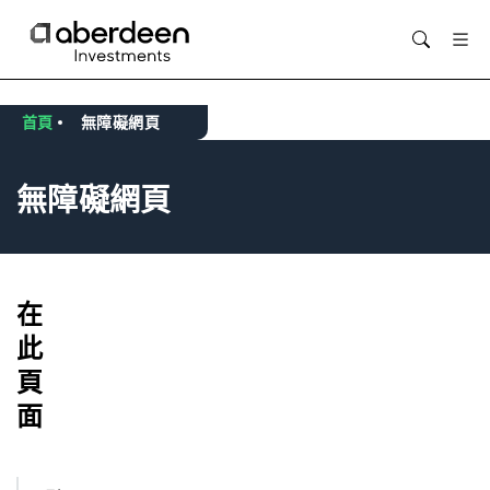
Opens in new window
首頁
無障礙網頁
無障礙網頁
在
此
頁
面