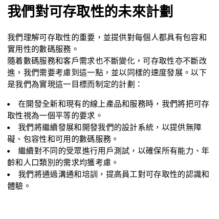
我們對可存取性的未來計劃
我們理解可存取性的重要，並提供對每個人都具有包容和
實用性的數碼服務。
隨着數碼服務和客戶需求也不斷變化，可存取性亦不斷改
進，我們需要考慮到這一點，並以同樣的速度發展。以下
是我們為實現這一目標而制定的計劃：
在開發全新和現有的線上產品和服務時，我們將把可存
取性視為一個平等的要求。
我們將繼續發展和開發我們的設計系統，以提供無障
礙、包容性和可用的數碼服務。
繼續對不同的受眾進行用戶測試，以確保所有能力、年
齡和人口類別的需求均獲考慮。
我們將通過溝通和培訓，提高員工對可存取性的認識和
體驗。