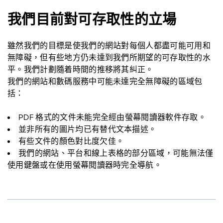
我們目前對可存取性的立場
雖然我們的目標是使我們的網站對每個人都盡可能可用和
無障礙，但有些地方仍未達到我們所期望的可存取性的水
平。我們計劃隨着時間的推移將其糾正。
我們的網站和數碼服務中可能未達完全無障礙的區域包
括：
PDF 格式的文件未能完全經由螢幕閱讀器軟件存取。
並非所有的圖片均已有替代文本描述。
有些文件的顏色對比度欠佳。
我們的網站、平台和線上表格的部分區域，可能無法僅
使用鍵盤或在使用螢幕閱讀器時完全導航。