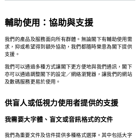
輔助使用：協助與支援
我們的產品及服務面向所有群體。無論閣下有輔助使用需
求，抑或希望得到額外協助，我們都隨時樂意為閣下提供
支援。
我們可以通過多種方式讓閣下更方便地與我們通訊，閣下
亦可以通過調整閣下的設定／網絡瀏覽器，讓我們的網站
及數碼服務更易於使用。
供盲人或低視力使用者提供的支援
我需要大字體、盲文或音訊格式的文件
我們為重要文件及信件提供多種格式選擇。其中包括大字