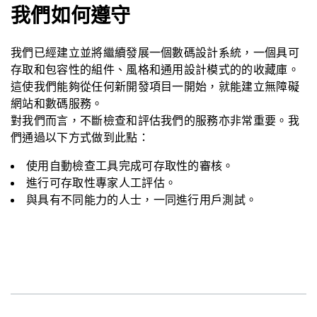
我們如何遵守
我們已經建立並將繼續發展一個數碼設計系統，一個具可
存取和包容性的組件、風格和通用設計模式的的收藏庫。
這使我們能夠從任何新開發項目一開始，就能建立無障礙
網站和數碼服務。
對我們而言，不斷檢查和評估我們的服務亦非常重要。我
們通過以下方式做到此點：
使用自動檢查工具完成可存取性的審核。
進行可存取性專家人工評估。
與具有不同能力的人士，一同進行用戶測試。