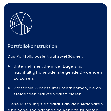
Portfoliokonstruktion
Das Portfolio basiert auf zwei Säulen:
Unternehmen, die in der Lage sind,
nachhaltig hohe oder steigende Dividenden
zu zahlen.
Profitable Wachstumsunternehmen, die an
steigenden Märkten partizipieren.
Diese Mischung zielt darauf ab, den Aktionären
eine hohe und nachhaltige Rendite zu bieten.