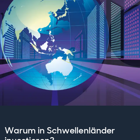
Warum in Schwellenländer