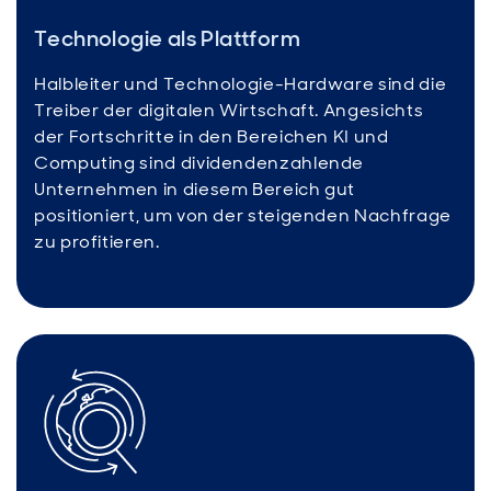
Technologie als Plattform
Halbleiter und Technologie-Hardware sind die
Treiber der digitalen Wirtschaft. Angesichts
der Fortschritte in den Bereichen KI und
Computing sind dividendenzahlende
Unternehmen in diesem Bereich gut
positioniert, um von der steigenden Nachfrage
zu profitieren.