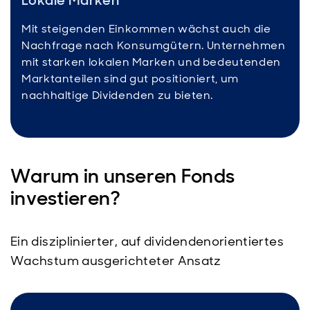
Lokale Marken
Mit steigenden Einkommen wächst auch die
Nachfrage nach Konsumgütern. Unternehmen
mit starken lokalen Marken und bedeutenden
Marktanteilen sind gut positioniert, um
nachhaltige Dividenden zu bieten.
Warum in unseren Fonds
investieren?
Ein disziplinierter, auf dividendenorientiertes
Wachstum ausgerichteter Ansatz