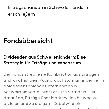
Ertragschancen in Schwellenländern
erschließem
Fondsübersicht
Dividenden aus Schwellenländern: Eine
Strategie für Erträge und Wachstum
Der Fonds strebt eine Kombination aus Erträgen
und langfristigem Kapitalwachstum an, indem er in
dividendenzahlende Unternehmen in
Schwellenländern investiert. Die Strategie zielt
darauf ab, Erträge über Marktzyklen hinweg zu
erzielen und zu steigern. Dabei wird ein