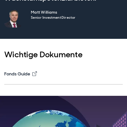
Matt Williams
Senior Investment Director
Wichtige Dokumente
Opens in new window
Fonds Guide