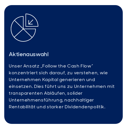
Aktienauswahl
Unser Ansatz „Follow the Cash Flow”
konzentriert sich darauf, zu verstehen, wie
Unternehmen Kapital generieren und
einsetzen. Dies führt uns zu Unternehmen mit
transparenten Abläufen, solider
Unternehmensführung, nachhaltiger
Rentabilität und starker Dividendenpolitik.