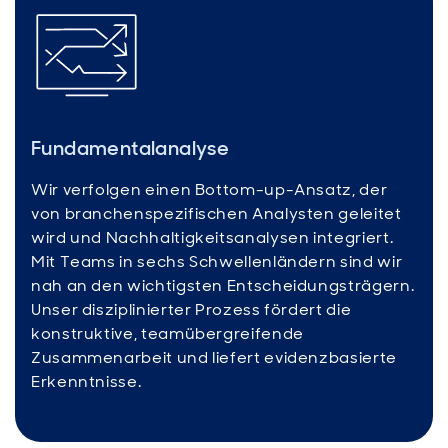
Fundamentalanalyse
Wir verfolgen einen Bottom-up-Ansatz, der
von branchenspezifischen Analysten geleitet
wird und Nachhaltigkeitsanalysen integriert.
Mit Teams in sechs Schwellenländern sind wir
nah an den wichtigsten Entscheidungsträgern.
Unser disziplinierter Prozess fördert die
konstruktive, teamübergreifende
Zusammenarbeit und liefert evidenzbasierte
Erkenntnisse.