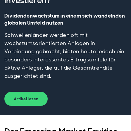
investieren?
Dividendenwachstum in einem sich wandelnden
globalen Umfeld nutzen
Schwellenländer werden oft mit
wachstumsorientierten Anlagen in
Verbindung gebracht, bieten heute jedoch ein
besonders interessantes Ertragsumfeld für
aktive Anleger, die auf die Gesamtrendite
ausgerichtet sind.
Artikel lesen