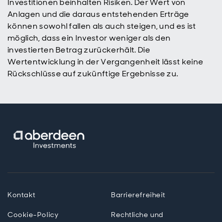
Investitionen beinhalten Risiken. Der Wert von
Anlagen und die daraus entstehenden Erträge
können sowohl fallen als auch steigen, und es ist
möglich, dass ein Investor weniger als den
investierten Betrag zurückerhält. Die
Wertentwicklung in der Vergangenheit lässt keine
Rückschlüsse auf zukünftige Ergebnisse zu.
Kontakt
Barrierefreiheit
Cookie-Policy
Rechtliche und