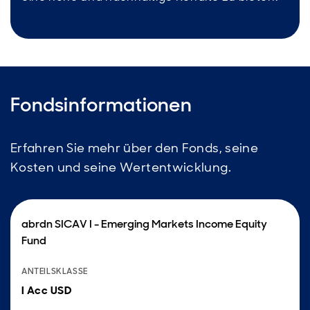
Fondsinformationen
Erfahren Sie mehr über den Fonds, seine
Kosten und seine Wertentwicklung.
abrdn SICAV I - Emerging Markets Income Equity
Fund
ANTEILSKLASSE
I Acc USD