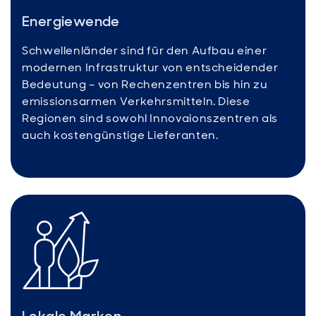
Energiewende
Schwellenländer sind für den Aufbau einer
modernen Infrastruktur von entscheidender
Bedeutung – von Rechenzentren bis hin zu
emissionsarmen Verkehrsmitteln. Diese
Regionen sind sowohl Innovaionszentren als
auch kostengünstige Lieferanten.