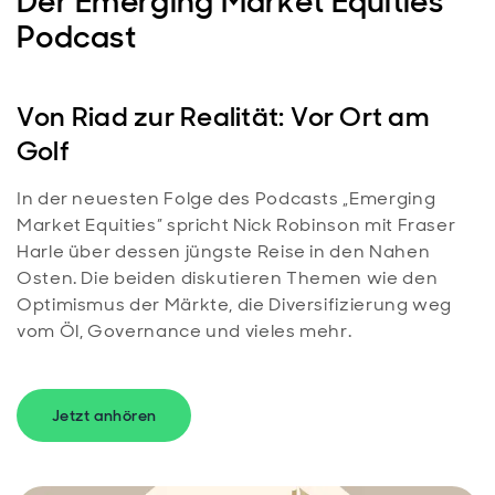
Der Emerging Market Equities
Podcast
Von Riad zur Realität: Vor Ort am
Golf
In der neuesten Folge des Podcasts „Emerging
Market Equities” spricht Nick Robinson mit Fraser
Harle über dessen jüngste Reise in den Nahen
Osten. Die beiden diskutieren Themen wie den
Optimismus der Märkte, die Diversifizierung weg
vom Öl, Governance und vieles mehr.
Jetzt anhören