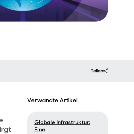
Teilen
Verwandte Artikel
e
Globale Infrastruktur:
irgt
Eine