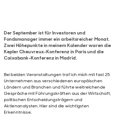
Der September ist für Investoren und
Fondsmanager immer ein arbeitsreicher Monat.
Zwei Höhepunkte in meinem Kalender waren die
Kepler Cheuvreux-Konferenz in Paris und die
Caixabank-Konferenz in Madrid.
Bei beiden Veranstaltungen traf ich mich mit fast 25
Unternehmen aus verschiedenen europäischen
Ländern und Branchen und führte weitreichende
Gespräche mit Führungskräften aus der Wirtschaft,
politischen Entscheidungsträgern und
Aktienanalysten. Hier sind die wichtigsten
Erkenntnisse.