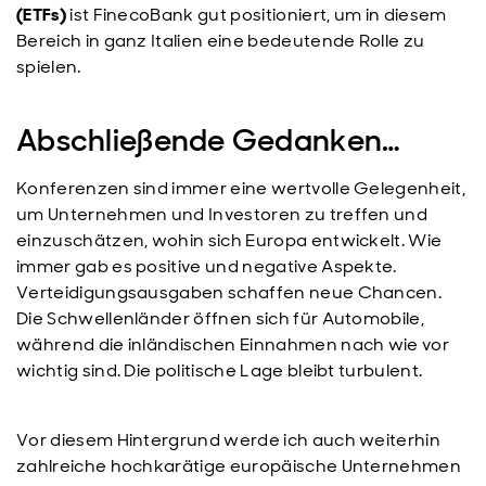
(ETFs)
ist FinecoBank gut positioniert, um in diesem
Bereich in ganz Italien eine bedeutende Rolle zu
spielen.
Abschließende Gedanken…
Konferenzen sind immer eine wertvolle Gelegenheit,
um Unternehmen und Investoren zu treffen und
einzuschätzen, wohin sich Europa entwickelt. Wie
immer gab es positive und negative Aspekte.
Verteidigungsausgaben schaffen neue Chancen.
Die Schwellenländer öffnen sich für Automobile,
während die inländischen Einnahmen nach wie vor
wichtig sind. Die politische Lage bleibt turbulent.
Vor diesem Hintergrund werde ich auch weiterhin
zahlreiche hochkarätige europäische Unternehmen