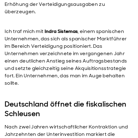
Erhöhung der Verteidigungsausgaben zu
überzeugen.
Ich traf mich mit
Indra Sistemas
, einem spanischen
Unternehmen, das sich als spanischer Marktführer
im Bereich Verteidigung positioniert. Das
Unternehmen verzeichnete im vergangenen Jahr
einen deutlichen Anstieg seines Auftragsbestands
und setzte gleichzeitig seine Akquisitionsstrategie
fort. Ein Unternehmen, das man im Auge behalten
sollte.
Deutschland öffnet die fiskalischen
Schleusen
Nach zwei Jahren wirtschaftlicher Kontraktion und
Jahrzehnten der Unterinvestition markiert die