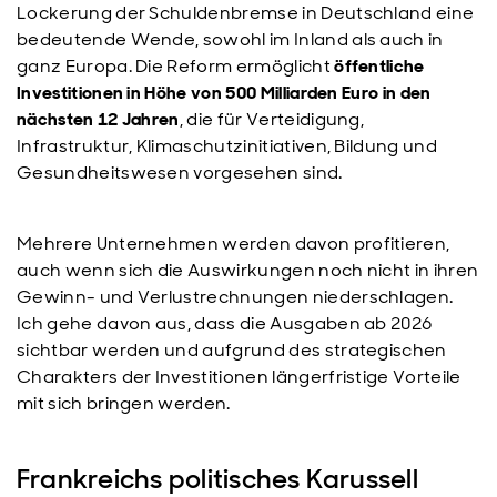
Lockerung der Schuldenbremse in Deutschland eine
bedeutende Wende, sowohl im Inland als auch in
ganz Europa. Die Reform ermöglicht
öffentliche
Investitionen in Höhe von 500 Milliarden Euro in den
nächsten 12 Jahren
, die für Verteidigung,
Infrastruktur, Klimaschutzinitiativen, Bildung und
Gesundheitswesen vorgesehen sind.
Mehrere Unternehmen werden davon profitieren,
auch wenn sich die Auswirkungen noch nicht in ihren
Gewinn- und Verlustrechnungen niederschlagen.
Ich gehe davon aus, dass die Ausgaben ab 2026
sichtbar werden und aufgrund des strategischen
Charakters der Investitionen längerfristige Vorteile
mit sich bringen werden.
Frankreichs politisches Karussell