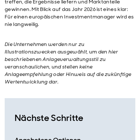
treffen, die Ergebnisse liefern und Marktanteile
gewinnen. Mit Blick auf das Jahr 2026 ist eines klar:
Für einen europäischen Investmentmanager wird es
nie langweilig.
Die Unternehmen werden nur zu
Illustrationszwecken ausgewählt, um den hier
beschriebenen Anlageverwaltungsstil zu
veranschaulichen, und stellen keine
Anlageempfehlung oder Hinweis auf die zukünftige
Wertentwicklung dar.
Nächste Schritte