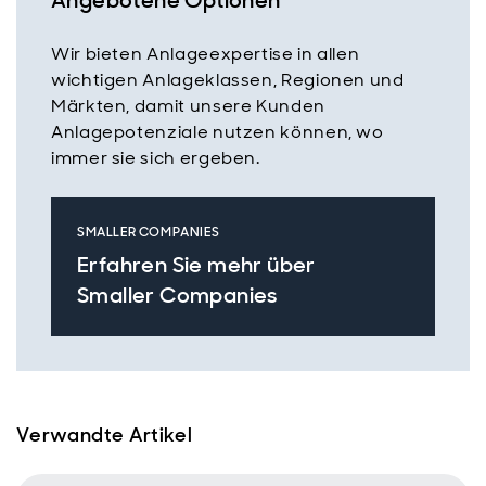
Angebotene Optionen
Wir bieten Anlageexpertise in allen
wichtigen Anlageklassen, Regionen und
Märkten, damit unsere Kunden
Anlagepotenziale nutzen können, wo
immer sie sich ergeben.
SMALLER COMPANIES
Erfahren Sie mehr über
Smaller Companies
Verwandte Artikel