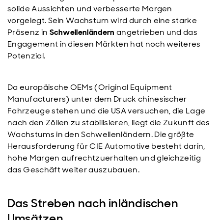
solide Aussichten und verbesserte Margen
vorgelegt. Sein Wachstum wird durch eine starke
Präsenz in
Schwellenländern
angetrieben und das
Engagement in diesen Märkten hat noch weiteres
Potenzial.
Da europäische OEMs (Original Equipment
Manufacturers) unter dem Druck chinesischer
Fahrzeuge stehen und die USA versuchen, die Lage
nach den Zöllen zu stabilisieren, liegt die Zukunft des
Wachstums in den Schwellenländern. Die größte
Herausforderung für CIE Automotive besteht darin,
hohe Margen aufrechtzuerhalten und gleichzeitig
das Geschäft weiter auszubauen.
Das Streben nach inländischen
Umsätzen