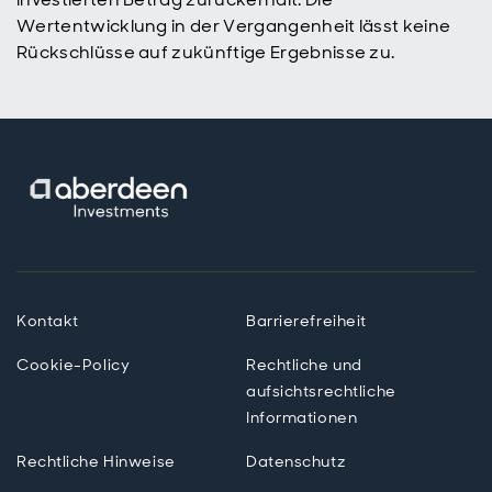
Wertentwicklung in der Vergangenheit lässt keine
Rückschlüsse auf zukünftige Ergebnisse zu.
Kontakt
Barrierefreiheit
Cookie-Policy
Rechtliche und
aufsichtsrechtliche
Informationen
Rechtliche Hinweise
Datenschutz