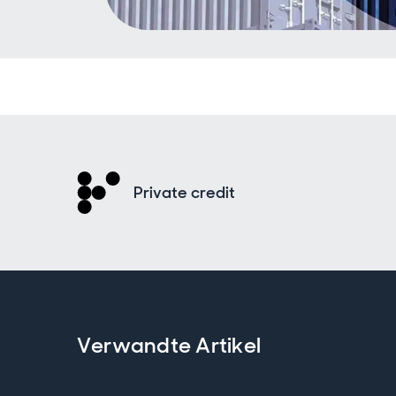
Private credit
Verwandte Artikel