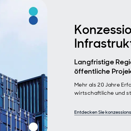
Konzessio
Infrastruk
Langfristige Reg
öffentliche Proje
Mehr als 20 Jahre Erfa
wirtschaftliche und st
Entdecken Sie konzessions