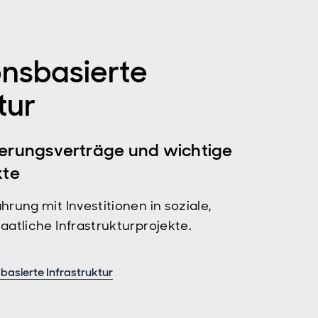
nsbasierte
tur
ierungsverträge und wichtige
kte
hrung mit Investitionen in soziale,
aatliche Infrastrukturprojekte.
basierte Infrastruktur