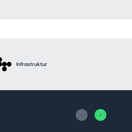
Infrastruktur