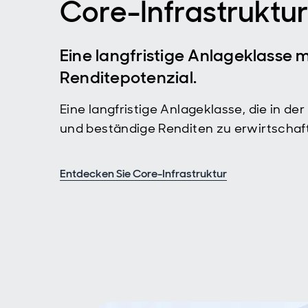
Core-Infrastruktur
Eine langfristige Anlageklasse m
Renditepotenzial.
Eine langfristige Anlageklasse, die in der 
und beständige Renditen zu erwirtschaf
Entdecken Sie Core-Infrastruktur