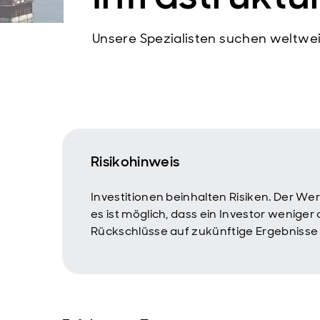
Unsere Spezialisten suchen weltweit
Risikohinweis
Investitionen beinhalten Risiken. Der W
es ist möglich, dass ein Investor weniger
Rückschlüsse auf zukünftige Ergebnisse 