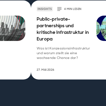
INSIGHTS
4
MIN
LESEN
Public-private-
partnerships und
kritische Infrastruktur in
Europa
Was ist Konzessionsinfrastruktur
und warum stellt sie eine
wachsende Chance dar?
27. MAI 2026