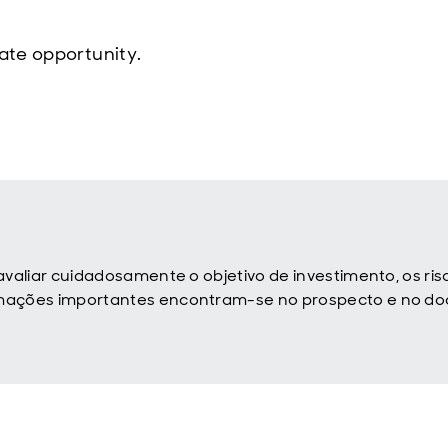
ate opportunity.
 avaliar cuidadosamente o objetivo de investimento, os ri
ormações importantes encontram-se no prospecto e no 