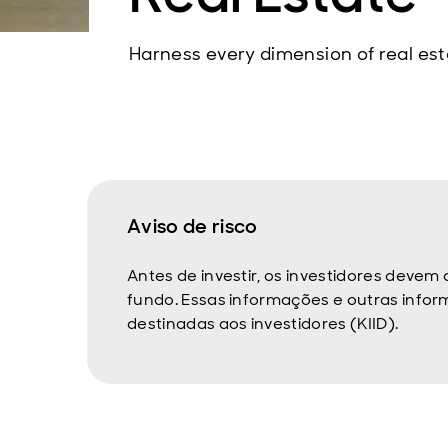
Harness every dimension of real est
Aviso de risco
Antes de investir, os investidores devem
fundo. Essas informações e outras inf
destinadas aos investidores (KIID).