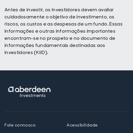
Antes de investir, os investidores devem avaliar
cuidadosamente o objetivo de investimento, os
riscos, os custos e as despesas de um fundo. Essas
informações e outras informações importantes
encontram-se no prospeto e no documento de
informações fundamentais destinadas aos
investidores (KIID).
Fale connosco
Acessibilidade