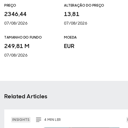
PREÇO
ALTERAÇÃO DO PREÇO
2346,44
13,81
07/08/2026
07/08/2026
TAMANHO DO FUNDO
MOEDA
249,81 M
EUR
07/08/2026
Related Articles
INSIGHTS
4
MIN
LER