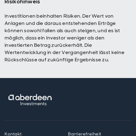
Risikohinweis
Investitionen beinhalten Risiken. Der Wert von
Anlagen und die daraus entstehenden Erträge
können sowohl fallen als auch steigen, und es ist
möglich, dass ein Investor weniger als den
investierten Betrag zurückerhält. Die
Wertentwicklung in der Vergangenheit lässt keine
Rückschlüsse auf zukünftige Ergebnisse zu.
Kontakt
Barrierefreiheit