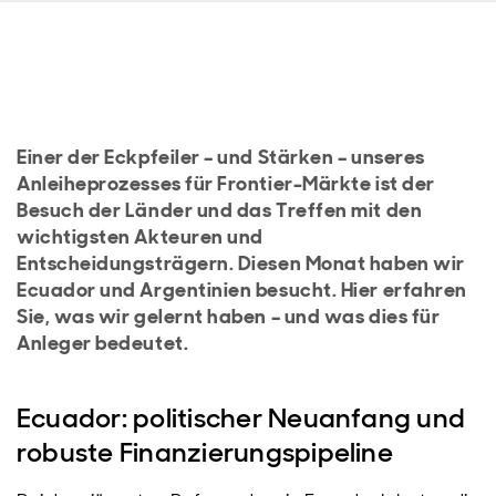
Einer der Eckpfeiler – und Stärken – unseres
Anleiheprozesses für Frontier-Märkte ist der
Besuch der Länder und das Treffen mit den
wichtigsten Akteuren und
Entscheidungsträgern. Diesen Monat haben wir
Ecuador und Argentinien besucht. Hier erfahren
Sie, was wir gelernt haben – und was dies für
Anleger bedeutet.
Ecuador: politischer Neuanfang und
robuste Finanzierungspipeline