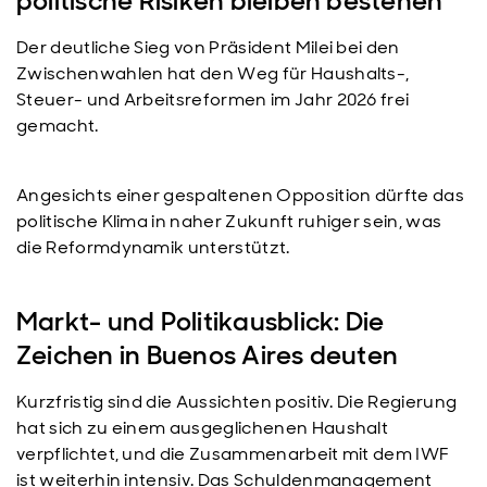
politische Risiken bleiben bestehen
Der deutliche Sieg von Präsident Milei bei den
Zwischenwahlen hat den Weg für Haushalts-,
Steuer- und Arbeitsreformen im Jahr 2026 frei
gemacht.
Angesichts einer gespaltenen Opposition dürfte das
politische Klima in naher Zukunft ruhiger sein, was
die Reformdynamik unterstützt.
Markt- und Politikausblick: Die
Zeichen in Buenos Aires deuten
Kurzfristig sind die Aussichten positiv. Die Regierung
hat sich zu einem ausgeglichenen Haushalt
verpflichtet, und die Zusammenarbeit mit dem IWF
ist weiterhin intensiv. Das Schuldenmanagement