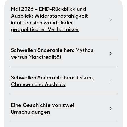
Mai 2026 – EMD-Rückblick und
Ausblick: Widerstandsfähigkeit
inmitten sich wandelnder
geopolitischer Verhältnisse
Schwellenländeranleihen: Mythos
versus Marktrealität
Schwellenländeranleihen: Risiken,
Chancen und Ausblick
Eine Geschichte von zwei
Umschuldungen