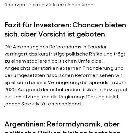
finanzpolitischen Ziele erreichen kann.
Fazit für Investoren: Chancen bieten
sich, aber Vorsicht ist geboten
Die Ablehnung des Referendums in Ecuador
verringert das kurzfristige politische Risiko und trägt
zu einem stabileren politischen Umfeld bei.
Angesichts der starken externen Finanzierung und
der umgesetzten fiskalischen Reformen sehen wir
Spielraum für eine Verringerung der Spreads im Jahr
2025. Aufgrund der anhaltenden Risiken in Bezug auf
die Umsetzung und die Regierungsführung bleibt
jedoch Selektivität entscheidend.
Argentinien: Reformdynamik, aber