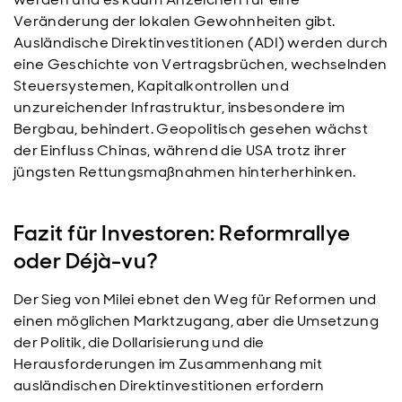
Veränderung der lokalen Gewohnheiten gibt.
Ausländische Direktinvestitionen (ADI) werden durch
eine Geschichte von Vertragsbrüchen, wechselnden
Steuersystemen, Kapitalkontrollen und
unzureichender Infrastruktur, insbesondere im
Bergbau, behindert. Geopolitisch gesehen wächst
der Einfluss Chinas, während die USA trotz ihrer
jüngsten Rettungsmaßnahmen hinterherhinken.
Fazit für Investoren: Reformrallye
oder Déjà-vu?
Der Sieg von Milei ebnet den Weg für Reformen und
einen möglichen Marktzugang, aber die Umsetzung
der Politik, die Dollarisierung und die
Herausforderungen im Zusammenhang mit
ausländischen Direktinvestitionen erfordern