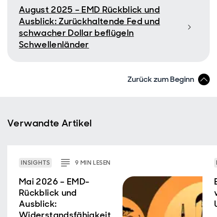
August 2025 – EMD Rückblick und
Ausblick: Zurückhaltende Fed und
schwacher Dollar beflügeln
Schwellenländer
Zurück zum Beginn
Verwandte Artikel
INSIGHTS
9
MIN
LESEN
Mai 2026 – EMD-
Rückblick und
Ausblick:
Widerstandsfähigkeit