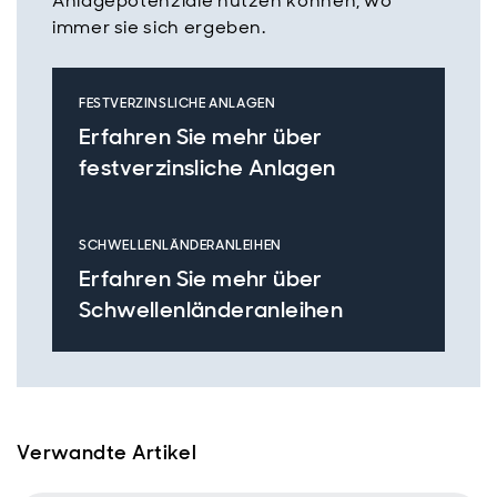
Anlagepotenziale nutzen können, wo
immer sie sich ergeben.
FESTVERZINSLICHE ANLAGEN
Erfahren Sie mehr über
festverzinsliche Anlagen
SCHWELLENLÄNDERANLEIHEN
Erfahren Sie mehr über
Schwellenländeranleihen
Verwandte Artikel