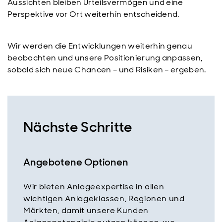
Aussichten bleiben Urteilsvermögen und eine
Perspektive vor Ort weiterhin entscheidend.
Wir werden die Entwicklungen weiterhin genau
beobachten und unsere Positionierung anpassen,
sobald sich neue Chancen – und Risiken – ergeben.
Nächste Schritte
Angebotene Optionen
Wir bieten Anlageexpertise in allen
wichtigen Anlageklassen, Regionen und
Märkten, damit unsere Kunden