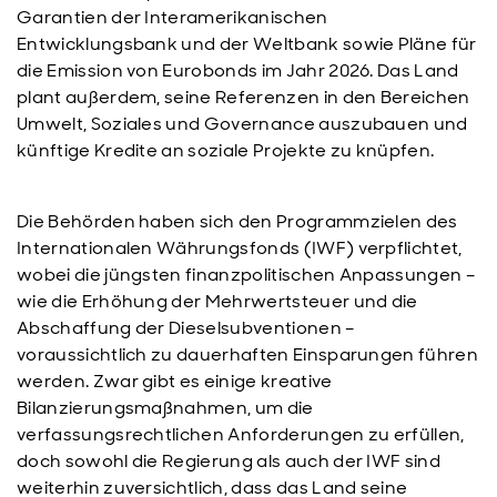
Garantien der Interamerikanischen
Entwicklungsbank und der Weltbank sowie Pläne für
die Emission von Eurobonds im Jahr 2026. Das Land
plant außerdem, seine Referenzen in den Bereichen
Umwelt, Soziales und Governance auszubauen und
künftige Kredite an soziale Projekte zu knüpfen.
Die Behörden haben sich den Programmzielen des
Internationalen Währungsfonds (IWF) verpflichtet,
wobei die jüngsten finanzpolitischen Anpassungen –
wie die Erhöhung der Mehrwertsteuer und die
Abschaffung der Dieselsubventionen –
voraussichtlich zu dauerhaften Einsparungen führen
werden. Zwar gibt es einige kreative
Bilanzierungsmaßnahmen, um die
verfassungsrechtlichen Anforderungen zu erfüllen,
doch sowohl die Regierung als auch der IWF sind
weiterhin zuversichtlich, dass das Land seine