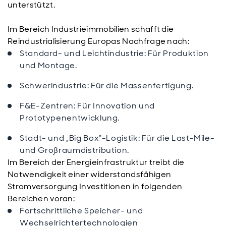
unterstützt.
Im Bereich Industrieimmobilien schafft die
Reindustrialisierung Europas Nachfrage nach:
Standard- und Leichtindustrie: Für Produktion
und Montage.
Schwerindustrie: Für die Massenfertigung.
F&E-Zentren: Für Innovation und
Prototypenentwicklung.
Stadt- und „Big Box”-Logistik: Für die Last-Mile-
und Großraumdistribution.
Im Bereich der Energieinfrastruktur treibt die
Notwendigkeit einer widerstandsfähigen
Stromversorgung Investitionen in folgenden
Bereichen voran:
Fortschrittliche Speicher- und
Wechselrichtertechnologien