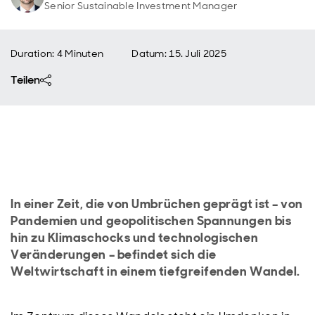
Senior Sustainable Investment Manager
Duration: 4 Minuten
Datum
:
15. Juli 2025
Teilen
In einer Zeit, die von Umbrüchen geprägt ist – von
Pandemien und geopolitischen Spannungen bis
hin zu Klimaschocks und technologischen
Veränderungen – befindet sich die
Weltwirtschaft in einem tiefgreifenden Wandel.