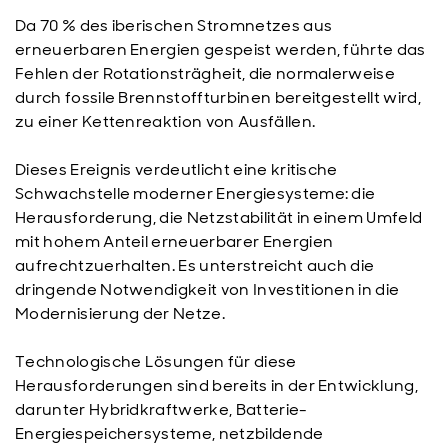
Da 70 % des iberischen Stromnetzes aus
erneuerbaren Energien gespeist werden, führte das
Fehlen der Rotationsträgheit, die normalerweise
durch fossile Brennstoffturbinen bereitgestellt wird,
zu einer Kettenreaktion von Ausfällen.
Dieses Ereignis verdeutlicht eine kritische
Schwachstelle moderner Energiesysteme: die
Herausforderung, die Netzstabilität in einem Umfeld
mit hohem Anteil erneuerbarer Energien
aufrechtzuerhalten. Es unterstreicht auch die
dringende Notwendigkeit von Investitionen in die
Modernisierung der Netze.
Technologische Lösungen für diese
Herausforderungen sind bereits in der Entwicklung,
darunter Hybridkraftwerke, Batterie-
Energiespeichersysteme, netzbildende