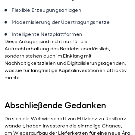
Flexible Erzeugungsanlagen
Modernisierung der Übertragungsnetze
Intelligente Netzplattformen
Diese Anlagen sind nicht nur für die
Aufrechterhaltung des Betriebs unerlässlich,
sondern stehen auch im Einklang mit
Nachhaltigkeitszielen und Digitalisierungsagenden,
was sie für langfristige Kapitalinvestitionen attraktiv
macht.
Abschließende Gedanken
Da sich die Weltwirtschaft von Effizienz zu Resilienz
wandelt, haben Investoren die einmalige Chance,
am Wiederaufbau der Lieferketten für eine neue Ära