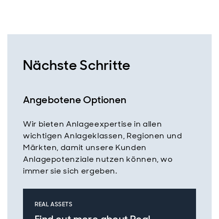
Nächste Schritte
Angebotene Optionen
Wir bieten Anlageexpertise in allen
wichtigen Anlageklassen, Regionen und
Märkten, damit unsere Kunden
Anlagepotenziale nutzen können, wo
immer sie sich ergeben.
REAL ASSETS