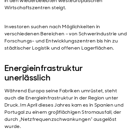
in den wiederbelebten westeuropäischen
Wirtschaftszentren steigt.
Investoren suchen nach Möglichkeiten in
verschiedenen Bereichen – von Schwerindustrie und
Forschungs- und Entwicklungszentren bis hin zu
städtischer Logistik und offenen Lagerflächen.
Energieinfrastruktur
unerlässlich
Während Europa seine Fabriken umrüstet, steht
auch die Energieinfrastruktur in der Region unter
Druck. Im April dieses Jahres kam es in Spanien und
Portugal zu einem großflächigen Stromausfall, der
durch „Netzfrequenzschwankungen” ausgelöst
wurde.