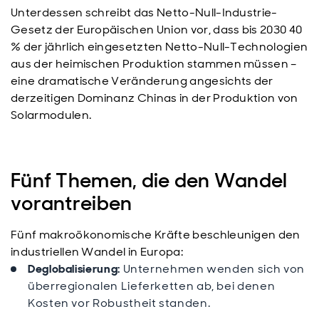
Unterdessen schreibt das Netto-Null-Industrie-
Gesetz der Europäischen Union vor, dass bis 2030 40
% der jährlich eingesetzten Netto-Null-Technologien
aus der heimischen Produktion stammen müssen –
eine dramatische Veränderung angesichts der
derzeitigen Dominanz Chinas in der Produktion von
Solarmodulen.
Fünf Themen, die den Wandel
vorantreiben
Fünf makroökonomische Kräfte beschleunigen den
industriellen Wandel in Europa:
Deglobalisierung:
Unternehmen wenden sich von
überregionalen Lieferketten ab, bei denen
Kosten vor Robustheit standen.