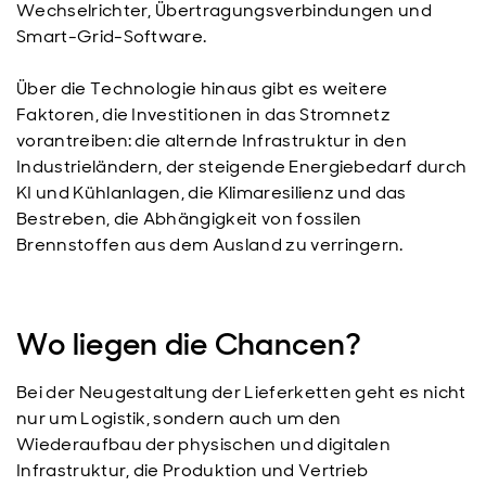
Wechselrichter, Übertragungsverbindungen und
Smart-Grid-Software.
Über die Technologie hinaus gibt es weitere
Faktoren, die Investitionen in das Stromnetz
vorantreiben: die alternde Infrastruktur in den
Industrieländern, der steigende Energiebedarf durch
KI und Kühlanlagen, die Klimaresilienz und das
Bestreben, die Abhängigkeit von fossilen
Brennstoffen aus dem Ausland zu verringern.
Wo liegen die Chancen?
Bei der Neugestaltung der Lieferketten geht es nicht
nur um Logistik, sondern auch um den
Wiederaufbau der physischen und digitalen
Infrastruktur, die Produktion und Vertrieb