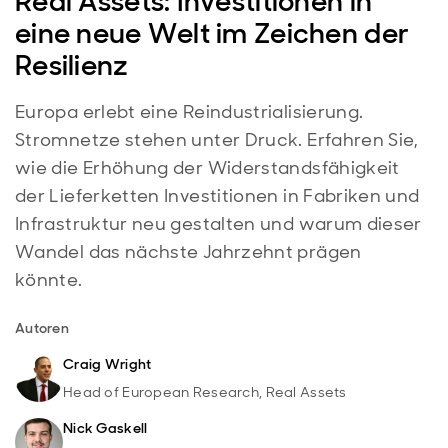
Real Assets: Investitionen in
eine neue Welt im Zeichen der
Resilienz
Europa erlebt eine Reindustrialisierung.
Stromnetze stehen unter Druck. Erfahren Sie,
wie die Erhöhung der Widerstandsfähigkeit
der Lieferketten Investitionen in Fabriken und
Infrastruktur neu gestalten und warum dieser
Wandel das nächste Jahrzehnt prägen
könnte.
Autoren
Craig Wright
Head of European Research, Real Assets
Nick Gaskell