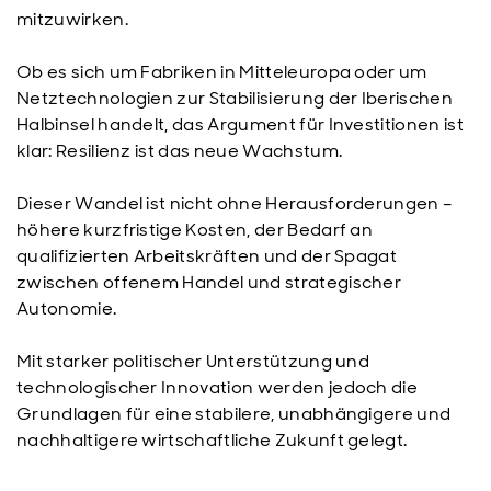
mitzuwirken.
Ob es sich um Fabriken in Mitteleuropa oder um
Netztechnologien zur Stabilisierung der Iberischen
Halbinsel handelt, das Argument für Investitionen ist
klar: Resilienz ist das neue Wachstum.
Dieser Wandel ist nicht ohne Herausforderungen –
höhere kurzfristige Kosten, der Bedarf an
qualifizierten Arbeitskräften und der Spagat
zwischen offenem Handel und strategischer
Autonomie.
Mit starker politischer Unterstützung und
technologischer Innovation werden jedoch die
Grundlagen für eine stabilere, unabhängigere und
nachhaltigere wirtschaftliche Zukunft gelegt.