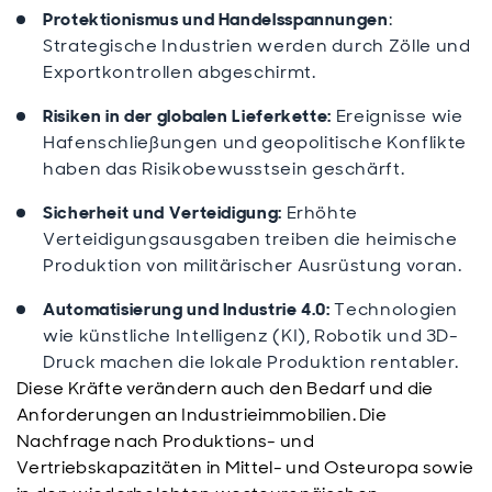
Protektionismus und Handelsspannungen
:
Strategische Industrien werden durch Zölle und
Exportkontrollen abgeschirmt.
Risiken in der globalen Lieferkette:
Ereignisse wie
Hafenschließungen und geopolitische Konflikte
haben das Risikobewusstsein geschärft.
Sicherheit und Verteidigung:
Erhöhte
Verteidigungsausgaben treiben die heimische
Produktion von militärischer Ausrüstung voran.
Automatisierung und Industrie 4.0:
Technologien
wie künstliche Intelligenz (KI), Robotik und 3D-
Druck machen die lokale Produktion rentabler.
Diese Kräfte verändern auch den Bedarf und die
Anforderungen an Industrieimmobilien. Die
Nachfrage nach Produktions- und
Vertriebskapazitäten in Mittel- und Osteuropa sowie