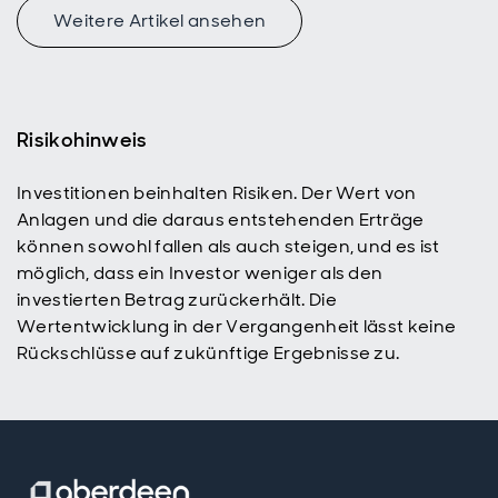
Weitere Artikel ansehen
Risikohinweis
Investitionen beinhalten Risiken. Der Wert von
Anlagen und die daraus entstehenden Erträge
können sowohl fallen als auch steigen, und es ist
möglich, dass ein Investor weniger als den
investierten Betrag zurückerhält. Die
Wertentwicklung in der Vergangenheit lässt keine
Rückschlüsse auf zukünftige Ergebnisse zu.