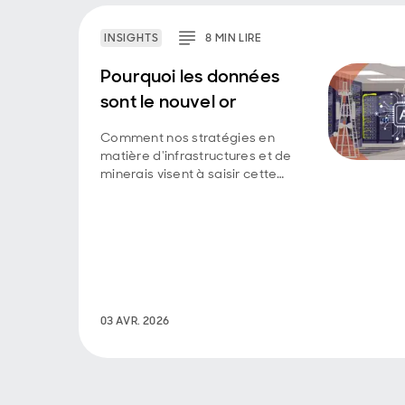
INSIGHTS
8
MIN
LIRE
Pourquoi les données
sont le nouvel or
Comment nos stratégies en
matière d'infrastructures et de
minerais visent à saisir cette
opportunité
03 AVR. 2026