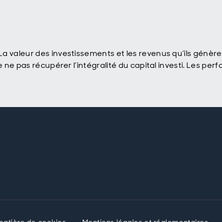
a valeur des investissements et les revenus qu’ils génèr
de ne pas récupérer l’intégralité du capital investi. Les 