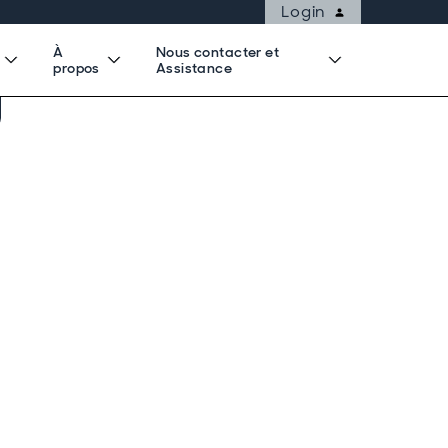
Login
À
Nous contacter et
propos
Assistance