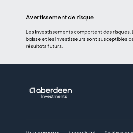
Avertissement de risque
Les investissements comportent des risques. L
baisse et les investisseurs sont susceptibles 
résultats futurs.