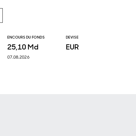
ENCOURS DU FONDS
DEVISE
25,10 Md
EUR
07.08.2026