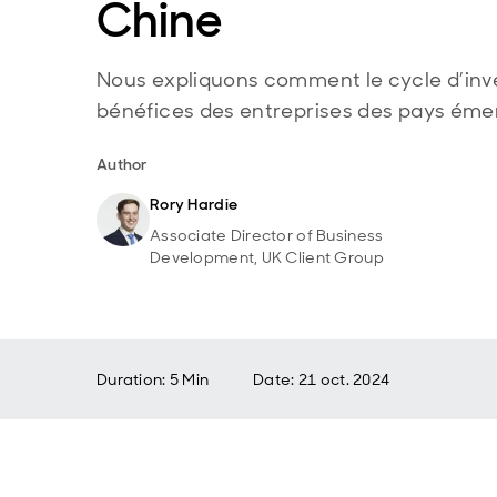
Chine
Nous expliquons comment le cycle d’inv
bénéfices des entreprises des pays éme
Author
Rory Hardie
Associate Director of Business
Development, UK Client Group
Duration: 5 Min
Date
:
21 oct. 2024