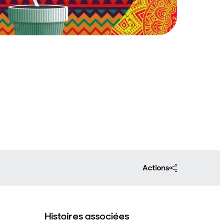
Actions
Histoires associées