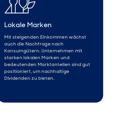
Lokale Marken
Mit steigenden Einkommen wächst
auch die Nachfrage nach
Konsumgütern. Unternehmen mit
starken lokalen Marken und
bedeutenden Marktanteilen sind gut
positioniert, um nachhaltige
Dividenden zu bieten.