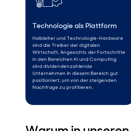
Technologie als Plattform
Halbleiter und Technologie-Hardware
sind die Treiber der digitalen
Wirtschaft. Angesichts der Fortschritte
in den Bereichen KI und Computing
sind dividendenzahlende
Unternehmen in diesem Bereich gut
positioniert, um von der steigenden
Nachfrage zu profitieren.
Warum in unseren 