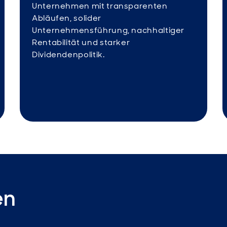
Unternehmen mit transparenten
Abläufen, solider
Unternehmensführung, nachhaltiger
Rentabilität und starker
Dividendenpolitik.
en