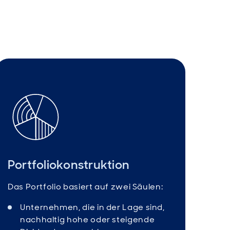
Portfoliokonstruktion
Das Portfolio basiert auf zwei Säulen:
Unternehmen, die in der Lage sind,
nachhaltig hohe oder steigende