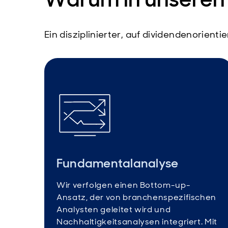
Ein disziplinierter, auf dividendenorie
Fundamentalanalyse
Wir verfolgen einen Bottom-up-
Ansatz, der von branchenspezifischen
Analysten geleitet wird und
Nachhaltigkeitsanalysen integriert. Mit