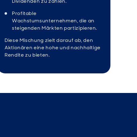
Dividenden zu zahlen.
Profitable
Wachstumsunternehmen, die an
steigenden Märkten partizipieren.
Diese Mischung zielt darauf ab, den
Aktionären eine hohe und nachhaltige
Rendite zu bieten.