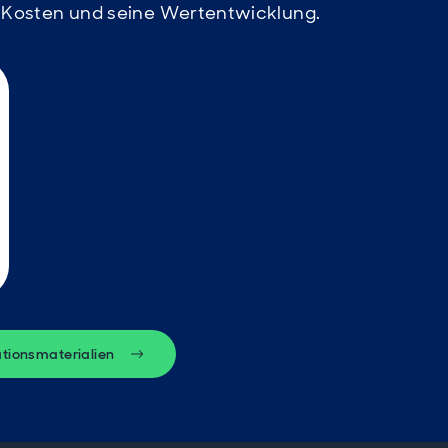
e Kosten und seine Wertentwicklung.
ationsmaterialien