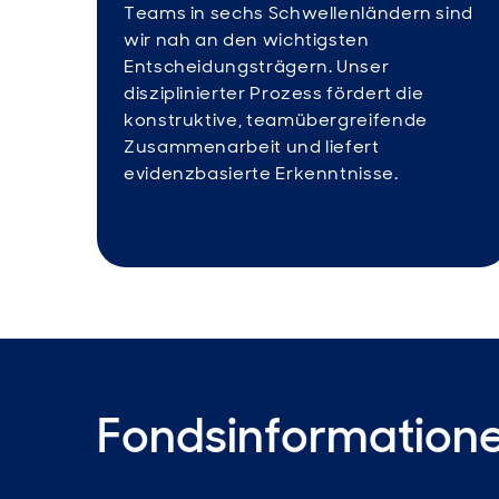
Teams in sechs Schwellenländern sind
wir nah an den wichtigsten
Entscheidungsträgern. Unser
disziplinierter Prozess fördert die
konstruktive, teamübergreifende
Zusammenarbeit und liefert
evidenzbasierte Erkenntnisse.
Fondsinformation