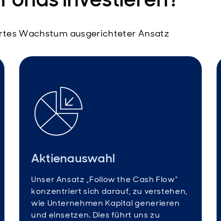
ntiertes Wachstum ausgerichteter Ansatz
Aktienauswahl
Unser Ansatz „Follow the Cash Flow”
konzentriert sich darauf, zu verstehen,
wie Unternehmen Kapital generieren
und einsetzen. Dies führt uns zu