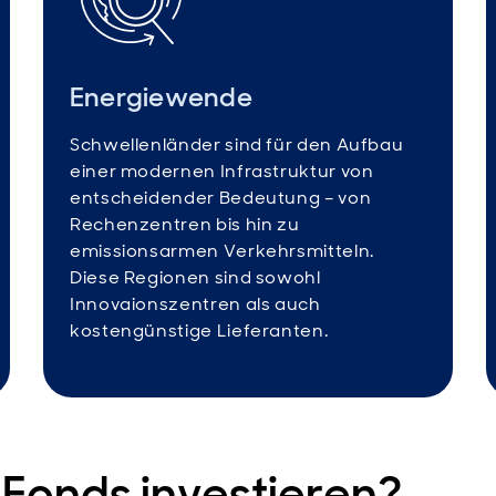
Energiewende
Schwellenländer sind für den Aufbau
einer modernen Infrastruktur von
entscheidender Bedeutung – von
Rechenzentren bis hin zu
emissionsarmen Verkehrsmitteln.
Diese Regionen sind sowohl
Innovaionszentren als auch
kostengünstige Lieferanten.
Fonds investieren?