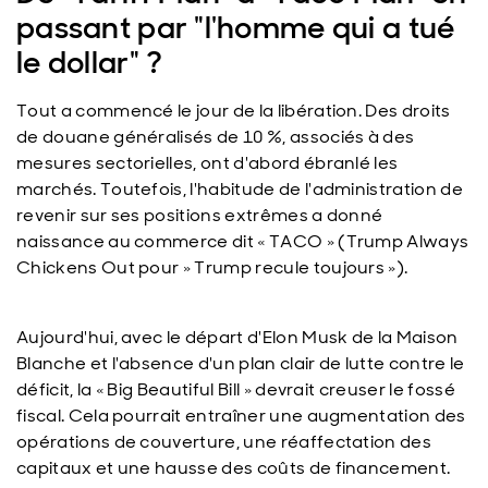
passant par "l'homme qui a tué
le dollar" ?
Tout a commencé le jour de la libération. Des droits
de douane généralisés de 10 %, associés à des
mesures sectorielles, ont d'abord ébranlé les
marchés. Toutefois, l'habitude de l'administration de
revenir sur ses positions extrêmes a donné
naissance au commerce dit « TACO » (Trump Always
Chickens Out pour » Trump recule toujours »).
Aujourd'hui, avec le départ d'Elon Musk de la Maison
Blanche et l'absence d'un plan clair de lutte contre le
déficit, la « Big Beautiful Bill » devrait creuser le fossé
fiscal. Cela pourrait entraîner une augmentation des
opérations de couverture, une réaffectation des
capitaux et une hausse des coûts de financement.