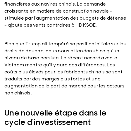
financières aux navires chinois. La demande
croissante en matière de construction navale -
stimulée par l'augmentation des budgets de défense
- ajoute des vents contraires à HD KSOE.
Bien que Trump ait tempéré sa position initiale sur les
droits de douane, nous nous attendons à ce qu'un
niveau de base persiste. Le récent accord avec le
Vietnam montre qu'il y aura des différences. Les
coûts plus élevés pour les fabricants chinois se sont
traduits par des marges plus fortes et une
augmentation de la part de marché pour les acteurs
non chinois.
Une nouvelle étape dans le
cycle d'investissement