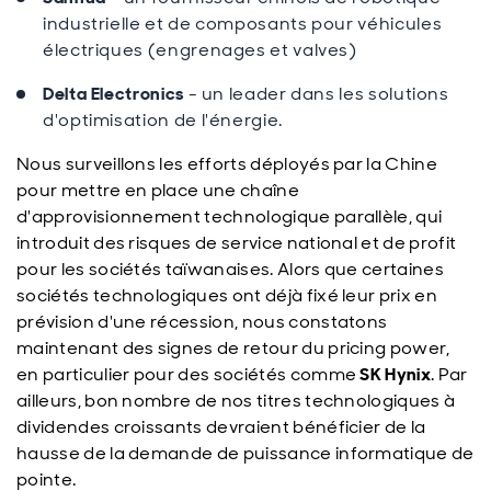
industrielle et de composants pour véhicules
électriques (engrenages et valves)
Delta Electronics
- un leader dans les solutions
d'optimisation de l'énergie.
Nous surveillons les efforts déployés par la Chine
pour mettre en place une chaîne
d'approvisionnement technologique parallèle, qui
introduit des risques de service national et de profit
pour les sociétés taïwanaises. Alors que certaines
sociétés technologiques ont déjà fixé leur prix en
prévision d'une récession, nous constatons
maintenant des signes de retour du pricing power,
en particulier pour des sociétés comme
SK Hynix
. Par
ailleurs, bon nombre de nos titres technologiques à
dividendes croissants devraient bénéficier de la
hausse de la demande de puissance informatique de
pointe.