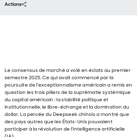
Actions
Le consensus de marché a volé en éclats au premier
semestre 2025. Ce qui avait commencé par la
poursuite de l'exceptionnalisme américain a remis en
question les trois piliers de la suprématie systémique
du capital américain : la stabilité politique et
institutionnelle, le libre-échange et la domination du
dollar. La percée du Deepseek chinois a montré que
des pays autres que les États-Unis pouvaient
participer à la révolution de l'intelligence artificielle
(IA).