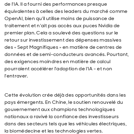
de l'IA. Il a fourni des performances presque
équivalentes à celles des leaders du marché comme
OpenAI, bien qu'il utilise moins de puissance de
traitement et n'ait pas accès aux puces Nvidia de
premier plan. Cela a soulevé des questions sur le
retour sur investissement des dépenses massives
des « Sept Magnifiques » en matière de centres de
données et de semi-conducteurs avancés. Pourtant,
des exigences moindres en matière de calcul
pourraient accélérer l'adoption de l'IA - et non
l'entraver.
Cette évolution crée déjà des opportunités dans les
pays émergents. En Chine, le soutien renouvelé du
gouvernement aux champions technologiques
nationaux a ravivé la confiance des investisseurs
dans des secteurs tels que les véhicules électriques,
la biomédecine et les technologies vertes.