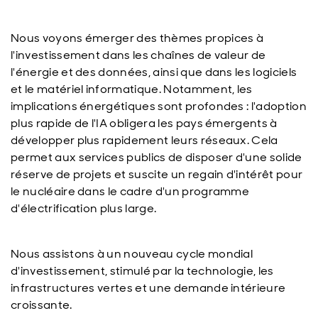
Nous voyons émerger des thèmes propices à
l'investissement dans les chaînes de valeur de
l'énergie et des données, ainsi que dans les logiciels
et le matériel informatique. Notamment, les
implications énergétiques sont profondes : l'adoption
plus rapide de l'IA obligera les pays émergents à
développer plus rapidement leurs réseaux. Cela
permet aux services publics de disposer d'une solide
réserve de projets et suscite un regain d'intérêt pour
le nucléaire dans le cadre d'un programme
d'électrification plus large.
Nous assistons à un nouveau cycle mondial
d'investissement, stimulé par la technologie, les
infrastructures vertes et une demande intérieure
croissante.