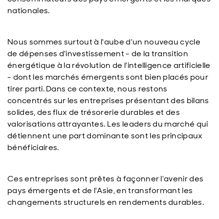
nationales.
Nous sommes surtout à l'aube d'un nouveau cycle
de dépenses d'investissement - de la transition
énergétique à la révolution de l'intelligence artificielle
- dont les marchés émergents sont bien placés pour
tirer parti. Dans ce contexte, nous restons
concentrés sur les entreprises présentant des bilans
solides, des flux de trésorerie durables et des
valorisations attrayantes. Les leaders du marché qui
détiennent une part dominante sont les principaux
bénéficiaires.
Ces entreprises sont prêtes à façonner l'avenir des
pays émergents et de l'Asie, en transformant les
changements structurels en rendements durables.