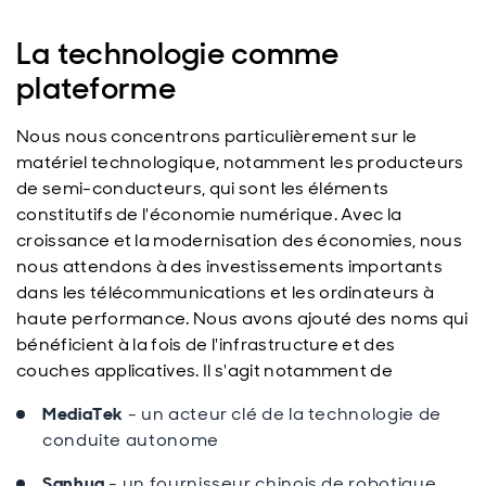
La technologie comme
plateforme
Nous nous concentrons particulièrement sur le
matériel technologique, notamment les producteurs
de semi-conducteurs, qui sont les éléments
constitutifs de l'économie numérique. Avec la
croissance et la modernisation des économies, nous
nous attendons à des investissements importants
dans les télécommunications et les ordinateurs à
haute performance. Nous avons ajouté des noms qui
bénéficient à la fois de l'infrastructure et des
couches applicatives. Il s'agit notamment de
MediaTek
- un acteur clé de la technologie de
conduite autonome
Sanhua
- un fournisseur chinois de robotique