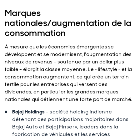
Marques
nationales/augmentation de la
consommation
À mesure que les économies émergentes se
développent et se modernisent, l'augmentation des
niveaux de revenus - soutenue par un dollar plus
faible - élargit la classe moyenne. Le « lifestyle » et la
consommation augmentent, ce qui crée un terrain
fertile pour les entreprises qui versent des
dividendes, en particulier les grandes marques
nationales qui détiennent une forte part de marché.
Bajaj Holdings
- société holding indienne
détenant des participations majoritaires dans
Bajaj Auto et Bajaj Finserv, leaders dans la
fabrication de véhicules et les services