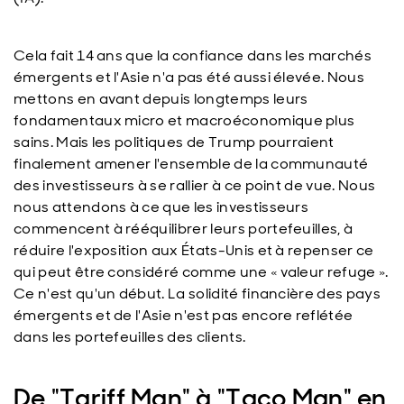
Cela fait 14 ans que la confiance dans les marchés
émergents et l'Asie n'a pas été aussi élevée. Nous
mettons en avant depuis longtemps leurs
fondamentaux micro et macroéconomique plus
sains. Mais les politiques de Trump pourraient
finalement amener l'ensemble de la communauté
des investisseurs à se rallier à ce point de vue. Nous
nous attendons à ce que les investisseurs
commencent à rééquilibrer leurs portefeuilles, à
réduire l'exposition aux États-Unis et à repenser ce
qui peut être considéré comme une « valeur refuge ».
Ce n'est qu'un début. La solidité financière des pays
émergents et de l'Asie n'est pas encore reflétée
dans les portefeuilles des clients.
De "Tariff Man" à "Taco Man" en