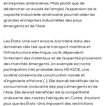
entreprises américaines. Mais plutôt que de
déclencher un exode de l'emploi, l'expansion de la
capacité industrielle américaine pourrait aider les
grandes entreprises industrielles des pays
émergents et de l'Asie.
Les États-Unis sont encore à la traîne dans des
domaines clés tels que le transport maritime et
l'infrastructure électrique, où ils dépendent
fortement des matériaux et de l'expertise provenant
des marchés émergents. Un exemple est notre
participation très probable dans HD KSOE, une
société coréenne de construction navale et
d'ingénierie offshore ( ). Elle devrait bénéficier de la
concurrence croissante des pays émergents et de
l'Asie. Elle devrait bénéficier de la compétitivité
croissante des navires fabriqués en Corée, d'autant
plus que les États-Unis imposent des restrictions