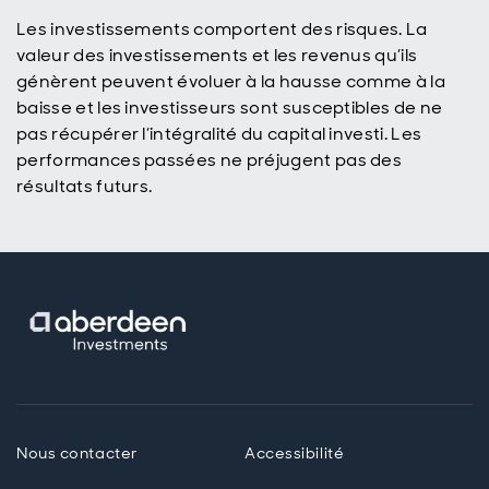
Les investissements comportent des risques. La
valeur des investissements et les revenus qu’ils
génèrent peuvent évoluer à la hausse comme à la
baisse et les investisseurs sont susceptibles de ne
pas récupérer l’intégralité du capital investi. Les
performances passées ne préjugent pas des
résultats futurs.
Nous contacter
Accessibilité