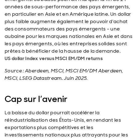
années de sous-performance des pays émergents,
en particulier en Asie et en Amérique latine. Un dollar
plus faible augmente également le pouvoir d'achat
des consommateurs des pays émergents - une
aubaine pour les marques nationales en Asie et dans
les pays émergents, où les entreprises solides sont
prêtes à bénéficier de la hausse de la demande.
US dollar Index versus MSCI EM/DM returns
Source : Aberdeen, MSCI, MSCI EM/DM Aberdeen,
MSCI, LSEG Datastream. Juin 2025.
Cap sur l’avenir
La baisse du dollar pourrait accélérer la
réindustrialisation des États-Unis, en rendant les
exportations plus compétitives et les
investissements nationaux plus attrayants pour les