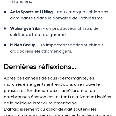
financiers.
Anta Sports et Li Ning
- deux marques chinoises
dominantes dans le domaine de l'athlétisme
Wuliangye Yibin
- un producteur chinois de
spiritueux haut de gamme
Midea Group
- un important fabricant chinois
d'appareils électroménagers.
Dernières réflexions...
Après des années de sous-performance, les
marchés émergents entrent dans une nouvelle
phase. Les fondamentaux s'améliorent et de
nombreuses économies restent relativement isolées
de la politique intérieure américaine.
L'affaiblissement du dollar devrait soutenir les
consommateurs des pays émergents et les marques