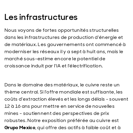
Les infrastructures
Nous voyons de fortes opportunités structurelles
dans les infrastructures de production d'énergie et
de matériaux. Les gouvernements ont commencé à
moderniser les réseaux il y a sept à huit ans, mais le
marché sous-estime encore le potentiel de
croissance induit par l'IA et l'électrification.
Dans le domaine des matériaux, le cuivre reste un
thème central. Si l'offre mondiale est suffisante, les
coûts d'extraction élevés et les longs délais - souvent
12 à 16 ans pour mettre en service de nouvelles
mines - soutiennent des perspectives de prix
robustes. Notre exposition préférée au cuivre est
Grupo Mexico
, qui offre des actifs à faible coût et à