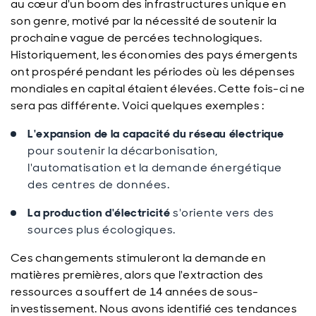
au cœur d'un boom des infrastructures unique en
son genre, motivé par la nécessité de soutenir la
prochaine vague de percées technologiques.
Historiquement, les économies des pays émergents
ont prospéré pendant les périodes où les dépenses
mondiales en capital étaient élevées. Cette fois-ci ne
sera pas différente. Voici quelques exemples :
L'expansion de la capacité du réseau électrique
pour soutenir la décarbonisation,
l'automatisation et la demande énergétique
des centres de données.
La production d'électricité
s'oriente vers des
sources plus écologiques.
Ces changements stimuleront la demande en
matières premières, alors que l'extraction des
ressources a souffert de 14 années de sous-
investissement. Nous avons identifié ces tendances