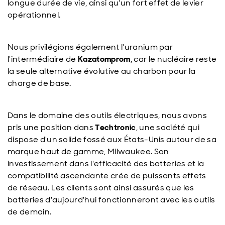
longue durée de vie, ainsi qu'un fort effet de levier
opérationnel.
Nous privilégions également l'uranium par
l'intermédiaire de
Kazatomprom
, car le nucléaire reste
la seule alternative évolutive au charbon pour la
charge de base.
Dans le domaine des outils électriques, nous avons
pris une position dans
Techtronic
, une société qui
dispose d'un solide fossé aux États-Unis autour de sa
marque haut de gamme, Milwaukee. Son
investissement dans l'efficacité des batteries et la
compatibilité ascendante crée de puissants effets
de réseau. Les clients sont ainsi assurés que les
batteries d'aujourd'hui fonctionneront avec les outils
de demain.