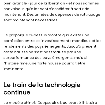
bien avant le « jour de la libération » et nous sommes
convaincus qu'elles vont s'accélérer à partir de
maintenant. Des années de dépenses de rattrapage
sont maintenant nécessaires.
Le graphique ci-dessus montre qu'il existe une
corrélation entre les investissements mondiaux et les
rendements des pays émergents. Jusqu'à présent,
cette hausse ne s'est pas traduite par une
surperformance des pays émergents, mais si
l'histoire rime, une forte hausse pourrait être
imminente.
Le train de la technologie
continue
Le modèle chinois Deepseek a bouleversé l'histoire