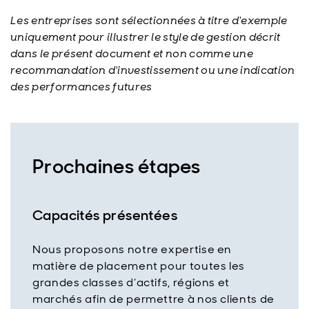
Les entreprises sont sélectionnées à titre d'exemple
uniquement pour illustrer le style de gestion décrit
dans le présent document et non comme une
recommandation d'investissement ou une indication
des performances futures
Prochaines étapes
Capacités présentées
Nous proposons notre expertise en
matière de placement pour toutes les
grandes classes d’actifs, régions et
marchés afin de permettre à nos clients de