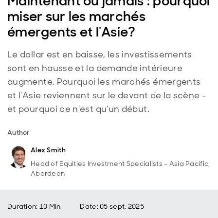
Maintenant ou jamais : pourquoi
miser sur les marchés
émergents et l'Asie?
Le dollar est en baisse, les investissements
sont en hausse et la demande intérieure
augmente. Pourquoi les marchés émergents
et l'Asie reviennent sur le devant de la scène -
et pourquoi ce n'est qu'un début.
Author
Alex Smith
Head of Equities Investment Specialists – Asia Pacific,
Aberdeen
Duration: 10 Min
Date
:
05 sept. 2025