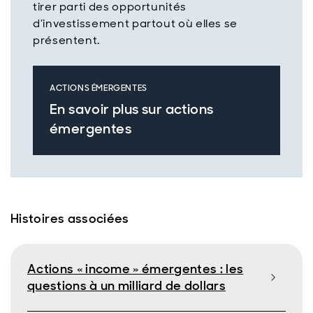
tirer parti des opportunités
d’investissement partout où elles se
présentent.
ACTIONS ÉMERGENTES
En savoir plus sur actions
émergentes
Histoires associées
Actions « income » émergentes : les
questions à un milliard de dollars