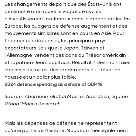
Les changements de politique des États-Unis ont
déclenché une nouvelle vague de cycles
d'investissement nationaux dans le monde entier. En
Europe, les budgets de défense augmentent et des
mouvements similaires sont en cours en Asie. Pour
financer ces dépenses, les principaux pays
exportateurs, tels que le Japon, Taïwan et
l'Allemagne, vendent des bons du Trésor américain
et rapatrient leurs capitaux. Résultat ? Des monnaies
locales plus fortes, des rendements du Trésor en
hausse et un dollar plus faible.
2024 defence spending as a share of GDP %
Source : Aberdeen, Global Macro : Aberdeen, équipe
Global Macro Research.
Mais les dépenses de défense ne représentent
qu'une partie de l'histoire. Nous sommes également