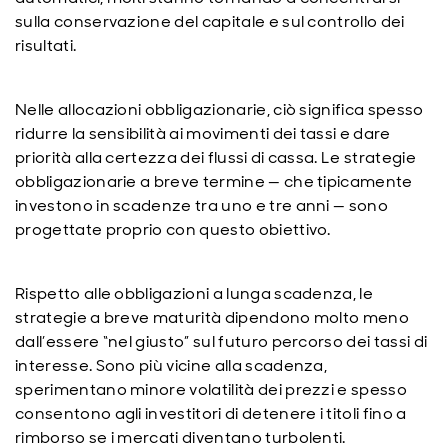
sulla conservazione del capitale e sul controllo dei
risultati.
Nelle allocazioni obbligazionarie, ciò significa spesso
ridurre la sensibilità ai movimenti dei tassi e dare
priorità alla certezza dei flussi di cassa. Le strategie
obbligazionarie a breve termine — che tipicamente
investono in scadenze tra uno e tre anni — sono
progettate proprio con questo obiettivo.
Rispetto alle obbligazioni a lunga scadenza, le
strategie a breve maturità dipendono molto meno
dall’essere “nel giusto” sul futuro percorso dei tassi di
interesse. Sono più vicine alla scadenza,
sperimentano minore volatilità dei prezzi e spesso
consentono agli investitori di detenere i titoli fino a
rimborso se i mercati diventano turbolenti.