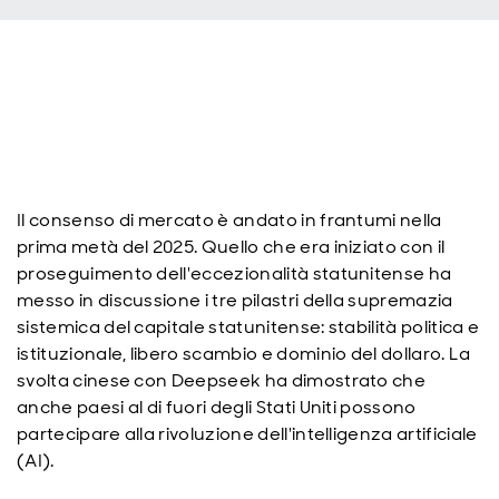
Il consenso di mercato è andato in frantumi nella
prima metà del 2025. Quello che era iniziato con il
proseguimento dell'eccezionalità statunitense ha
messo in discussione i tre pilastri della supremazia
sistemica del capitale statunitense: stabilità politica e
istituzionale, libero scambio e dominio del dollaro. La
svolta cinese con Deepseek ha dimostrato che
anche paesi al di fuori degli Stati Uniti possono
partecipare alla rivoluzione dell'intelligenza artificiale
(AI).