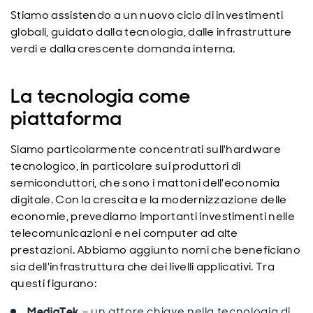
Stiamo assistendo a un nuovo ciclo di investimenti
globali, guidato dalla tecnologia, dalle infrastrutture
verdi e dalla crescente domanda interna.
La tecnologia come
piattaforma
Siamo particolarmente concentrati sull'hardware
tecnologico, in particolare sui produttori di
semiconduttori, che sono i mattoni dell'economia
digitale. Con la crescita e la modernizzazione delle
economie, prevediamo importanti investimenti nelle
telecomunicazioni e nei computer ad alte
prestazioni. Abbiamo aggiunto nomi che beneficiano
sia dell'infrastruttura che dei livelli applicativi. Tra
questi figurano:
MediaTek
– un attore chiave nella tecnologia di