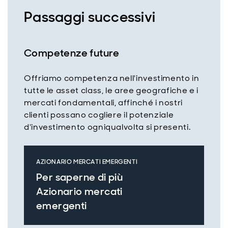
Passaggi successivi
Competenze future
Offriamo competenza nell'investimento in
tutte le asset class, le aree geografiche e i
mercati fondamentali, affinché i nostri
clienti possano cogliere il potenziale
d'investimento ogniqualvolta si presenti.
AZIONARIO MERCATI EMERGENTI
Per saperne di più
Azionario mercati
emergenti