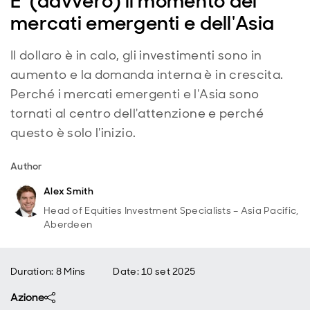
E’ (davvero) il momento dei
mercati emergenti e dell'Asia
Il dollaro è in calo, gli investimenti sono in
aumento e la domanda interna è in crescita.
Perché i mercati emergenti e l'Asia sono
tornati al centro dell'attenzione e perché
questo è solo l'inizio.
Author
Alex Smith
Head of Equities Investment Specialists – Asia Pacific,
Aberdeen
Duration: 8 Mins
Date
:
10 set 2025
Azione