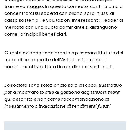
trarne vantaggio. In questo contesto, continuiamo a
concentrarci su società con bilanci solidi, flussi di
cassa sostenibili e valutazioni interessanti. I leader di
mercato con una quota dominante si distinguono
come i principali beneficiari.
Queste aziende sono pronte a plasmare il futuro dei
mercati emergenti e dell'Asia, trasformando i
cambiamenti strutturali in rendimenti sostenibili.
Le società sono selezionate solo a scopo illustrativo
per dimostrare lo stile di gestione degli investimenti
qui descritto e non come raccomandazione di
investimento o indicazione di rendimenti futuri.