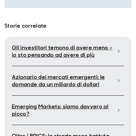
Storie correlate
Gli investitori temono di avere meno –
io sto pensando ad avere di più
Azionario dei mercati emergenti: le
domande da un miliardo di dollari
Emerging Markets: siamo davvero al
picco?