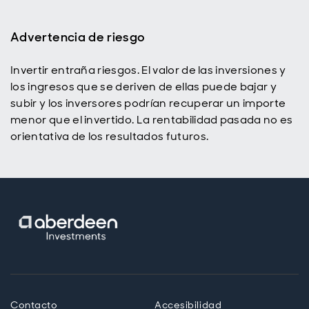
Advertencia de riesgo
Invertir entraña riesgos. El valor de las inversiones y
los ingresos que se deriven de ellas puede bajar y
subir y los inversores podrían recuperar un importe
menor que el invertido. La rentabilidad pasada no es
orientativa de los resultados futuros.
Contacto
Accesibilidad