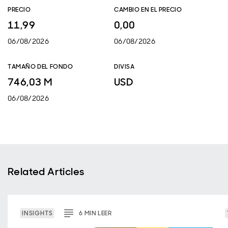
PRECIO
CAMBIO EN EL PRECIO
11,99
0,00
06/08/2026
06/08/2026
TAMAÑO DEL FONDO
DIVISA
746,03 M
USD
06/08/2026
Related Articles
INSIGHTS
6
MIN
LEER