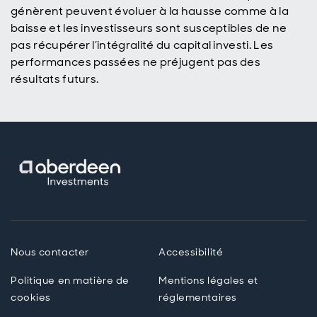
génèrent peuvent évoluer à la hausse comme à la
baisse et les investisseurs sont susceptibles de ne
pas récupérer l’intégralité du capital investi. Les
performances passées ne préjugent pas des
résultats futurs.
Nous contacter
Accessibilité
Politique en matière de
Mentions légales et
cookies
réglementaires