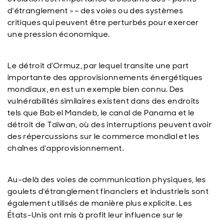
d'étranglement » – des voies ou des systèmes
critiques qui peuvent être perturbés pour exercer
une pression économique.
Le détroit d’Ormuz, par lequel transite une part
importante des approvisionnements énergétiques
mondiaux, en est un exemple bien connu. Des
vulnérabilités similaires existent dans des endroits
tels que Bab el Mandeb, le canal de Panama et le
détroit de Taïwan, où des interruptions peuvent avoir
des répercussions sur le commerce mondial et les
chaînes d’approvisionnement.
Au-delà des voies de communication physiques, les
goulets d'étranglement financiers et industriels sont
également utilisés de manière plus explicite. Les
États-Unis ont mis à profit leur influence sur le