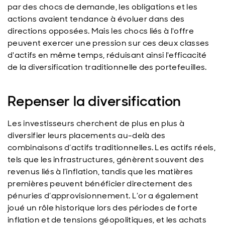
par des chocs de demande, les obligations et les
actions avaient tendance à évoluer dans des
directions opposées. Mais les chocs liés à l'offre
peuvent exercer une pression sur ces deux classes
d'actifs en même temps, réduisant ainsi l'efficacité
de la diversification traditionnelle des portefeuilles.
Repenser la diversification
Les investisseurs cherchent de plus en plus à
diversifier leurs placements au-delà des
combinaisons d’actifs traditionnelles. Les actifs réels,
tels que les infrastructures, génèrent souvent des
revenus liés à l’inflation, tandis que les matières
premières peuvent bénéficier directement des
pénuries d’approvisionnement. L’or a également
joué un rôle historique lors des périodes de forte
inflation et de tensions géopolitiques, et les achats