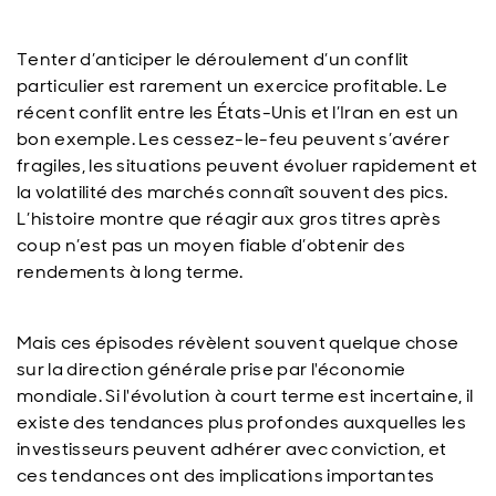
T
enter d’anticiper le déroulement d’un conflit
particulier est rarement un exercice profitable. Le
récent conflit entre les États-Unis et l’Iran en est un
bon exemple. Les cessez-le-feu peuvent s’avérer
fragiles, les situations peuvent évoluer rapidement et
la volatilité des marchés connaît souvent des pics.
L’histoire montre que réagir aux gros titres après
coup n’est pas un moyen fiable d’obtenir des
rendements à long terme.
Mais ces épisodes révèlent souvent quelque chose
sur la direction générale prise par l'économie
mondiale. Si l'évolution à court terme est incertaine, il
existe des tendances plus profondes auxquelles les
investisseurs peuvent adhérer avec conviction, et
ces tendances ont des implications importantes