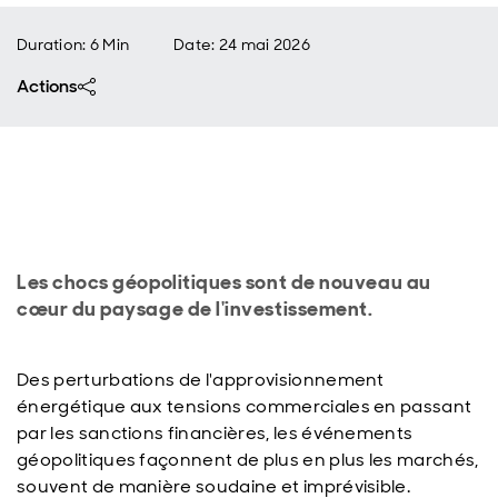
Duration: 6 Min
Date
:
24 mai 2026
Actions
Les chocs géopolitiques sont de nouveau au
cœur du paysage de l'investissement.
Des perturbations de l'approvisionnement
énergétique aux tensions commerciales en passant
par les sanctions financières, les événements
géopolitiques façonnent de plus en plus les marchés,
souvent de manière soudaine et imprévisible.