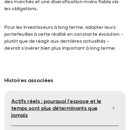
des marchés et une diversification moins fiable via
les obligations.
Pour les investisseurs à long terme, adapter leurs
portefeuilles à cette réalité en constante évolution –
plutôt que de réagir aux dernières actualités –
devrait s’avérer bien plus important à long terme.
Histoires associées
Actifs réels : pourquoi l’espace et le
temps sont plus déterminants que
jamais