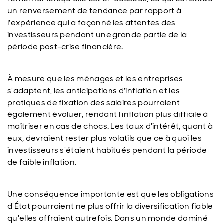
un renversement de tendance par rapport à
l'expérience qui a façonné les attentes des
investisseurs pendant une grande partie de la
période post-crise financière.
À mesure que les ménages et les entreprises
s'adaptent, les anticipations d'inflation et les
pratiques de fixation des salaires pourraient
également évoluer, rendant l'inflation plus difficile à
maîtriser en cas de chocs. Les taux d'intérêt, quant à
eux, devraient rester plus volatils que ce à quoi les
investisseurs s'étaient habitués pendant la période
de faible inflation.
Une conséquence importante est que les obligations
d'État pourraient ne plus offrir la diversification fiable
qu'elles offraient autrefois. Dans un monde dominé