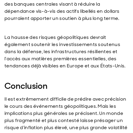
des banques centrales visant à réduire la
dépendance vis-à-vis des actifs libellés en dollars
pourraient apporter un soutien à plus long terme.
La hausse des risques géopolitiques devrait
également soutenir les investissements soutenus
dans la défense, les infrastructures résilientes et
l’accès aux matières premières essentielles, des
tendances déjà visibles en Europe et aux États-Unis.
Conclusion
Il est extrêmement difficile de prédire avec précision
le cours des événements géopolitiques. Mais les
implications plus générales se précisent. Un monde
plus fragmenté et plus contesté laisse présager un
risque d’inflation plus élevé, une plus grande volatilité