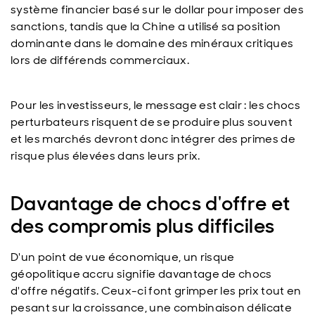
système financier basé sur le dollar pour imposer des
sanctions, tandis que la Chine a utilisé sa position
dominante dans le domaine des minéraux critiques
lors de différends commerciaux.
Pour les investisseurs, le message est clair : les chocs
perturbateurs risquent de se produire plus souvent
et les marchés devront donc intégrer des primes de
risque plus élevées dans leurs prix.
Davantage de chocs d'offre et
des compromis plus difficiles
D'un point de vue économique, un risque
géopolitique accru signifie davantage de chocs
d'offre négatifs. Ceux-ci font grimper les prix tout en
pesant sur la croissance, une combinaison délicate