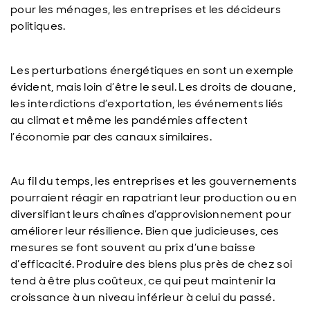
pour les ménages, les entreprises et les décideurs
politiques.
Les perturbations énergétiques en sont un exemple
évident, mais loin d’être le seul. Les droits de douane,
les interdictions d’exportation, les événements liés
au climat et même les pandémies affectent
l’économie par des canaux similaires.
Au fil du temps, les entreprises et les gouvernements
pourraient réagir en rapatriant leur production ou en
diversifiant leurs chaînes d’approvisionnement pour
améliorer leur résilience. Bien que judicieuses, ces
mesures se font souvent au prix d’une baisse
d’efficacité. Produire des biens plus près de chez soi
tend à être plus coûteux, ce qui peut maintenir la
croissance à un niveau inférieur à celui du passé.