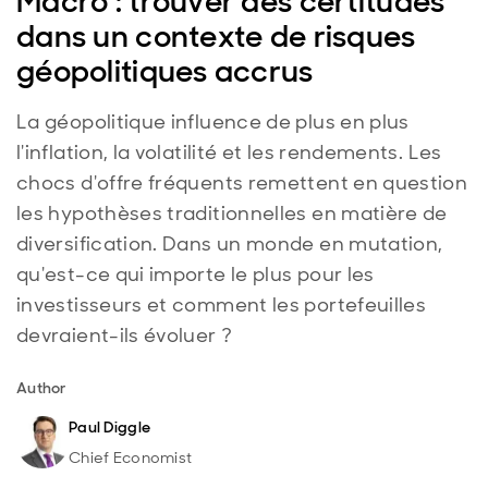
Macro : trouver des certitudes
dans un contexte de risques
géopolitiques accrus
La géopolitique influence de plus en plus
l'inflation, la volatilité et les rendements. Les
chocs d'offre fréquents remettent en question
les hypothèses traditionnelles en matière de
diversification. Dans un monde en mutation,
qu'est-ce qui importe le plus pour les
investisseurs et comment les portefeuilles
devraient-ils évoluer ?
Author
Paul Diggle
Chief Economist