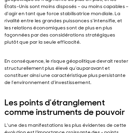
États-Unis sont moins disposés – ou moins capables –
d’agir en tant que force stabilisatrice mondiale. La
rivalité entre les grandes puissances s’intensifie, et
les relations économiques sont de plus en plus
façonnées par des considérations stratégiques
plutôt que par la seule efficacité.
En conséquence, le risque géopolitique devrait rester
structurellement plus élevé qu’auparavant et
constituer ainsi une caractéristique plus persistante
de l’environnement d’investissement.
Les points d'étranglement
comme instruments de pouvoir
L'une des manifestations les plus évidentes de cette
évolution est l'importance croissante des « points