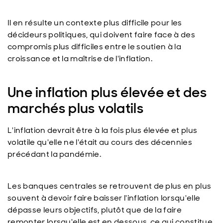
Il en résulte un contexte plus difficile pour les
décideurs politiques, qui doivent faire face à des
compromis plus difficiles entre le soutien à la
croissance et la maîtrise de l'inflation.
Une inflation plus élevée et des
marchés plus volatils
L'inflation devrait être à la fois plus élevée et plus
volatile qu'elle ne l'était au cours des décennies
précédant la pandémie.
Les banques centrales se retrouvent de plus en plus
souvent à devoir faire baisser l'inflation lorsqu'elle
dépasse leurs objectifs, plutôt que de la faire
remonter lorsqu'elle est en dessous, ce qui constitue