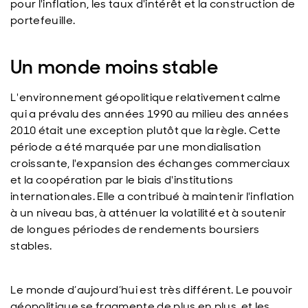
pour l'inflation, les taux d'intérêt et la construction de
portefeuille.
Un monde moins stable
L'environnement géopolitique relativement calme
qui a prévalu des années 1990 au milieu des années
2010 était une exception plutôt que la règle. Cette
période a été marquée par une mondialisation
croissante, l'expansion des échanges commerciaux
et la coopération par le biais d'institutions
internationales. Elle a contribué à maintenir l'inflation
à un niveau bas, à atténuer la volatilité et à soutenir
de longues périodes de rendements boursiers
stables.
Le monde d’aujourd’hui est très différent. Le pouvoir
géopolitique se fragmente de plus en plus, et les