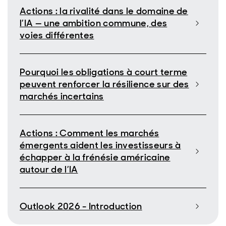
Actions : la rivalité dans le domaine de
l’IA — une ambition commune, des
voies différentes
Pourquoi les obligations à court terme
peuvent renforcer la résilience sur des
marchés incertains
Actions : Comment les marchés
émergents aident les investisseurs à
échapper à la frénésie américaine
autour de l’IA
Outlook 2026 - Introduction