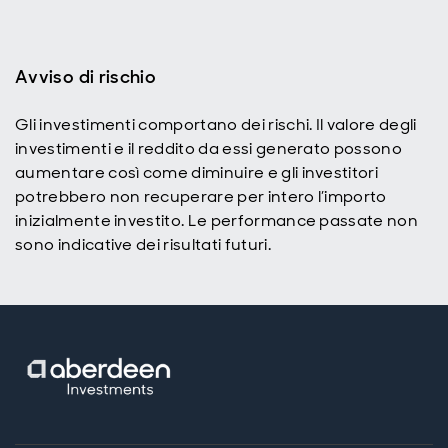
Avviso di rischio
Gli investimenti comportano dei rischi. Il valore degli
investimenti e il reddito da essi generato possono
aumentare così come diminuire e gli investitori
potrebbero non recuperare per intero l’importo
inizialmente investito. Le performance passate non
sono indicative dei risultati futuri.