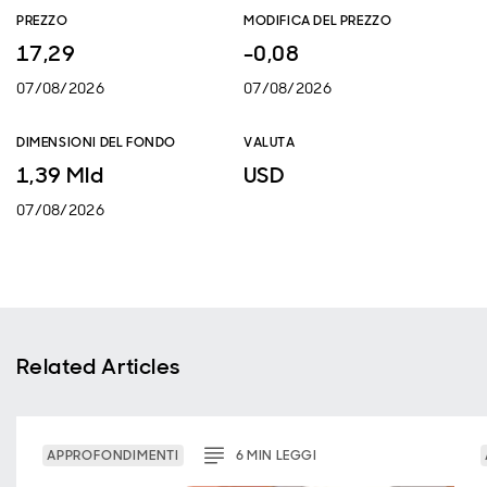
PREZZO
MODIFICA DEL PREZZO
17,29
-0,08
07/08/2026
07/08/2026
DIMENSIONI DEL FONDO
VALUTA
1,39 Mld
USD
07/08/2026
Related Articles
APPROFONDIMENTI
6
MIN
LEGGI