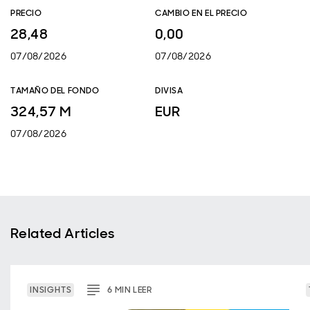
PRECIO
CAMBIO EN EL PRECIO
28,48
0,00
07/08/2026
07/08/2026
TAMAÑO DEL FONDO
DIVISA
324,57 M
EUR
07/08/2026
Related Articles
INSIGHTS
6
MIN
LEER