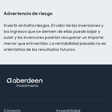
Advertencia de riesgo
Invertir entraña riesgos. El valor de las inversiones y
los ingresos que se deriven de ellas puede bajar y
subir y los inversores podrían recuperar un importe
menor que el invertido. La rentabilidad pasada no es
orientativa de los resultados futuros.
Contacto
Accesibilidad