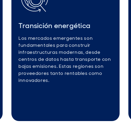
Transición energética
Los mercados emergentes son
fundamentales para construir
infraestructuras modernas, desde
centros de datos hasta transporte con
bajas emisiones. Estas regiones son
proveedores tanto rentables como
innovadores.