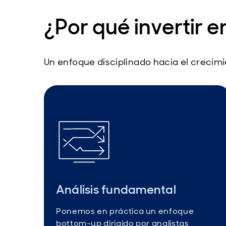
¿Por qué invertir 
Un enfoque disciplinado hacia el crecim
Análisis fundamental
Ponemos en práctica un enfoque
bottom-up dirigido por analistas