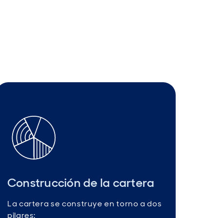
Construcción de la cartera
La cartera se construye en torno a dos
pilares: