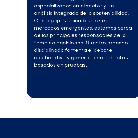
especializados en el sector y un
análisis integrado de la sostenibilidad.
Con equipos ubicados en seis
mercados emergentes, estamos cerca
de los principales responsables de la
toma de decisiones. Nuestro proceso
disciplinado fomenta el debate
colaborativo y genera conocimientos
basados en pruebas.