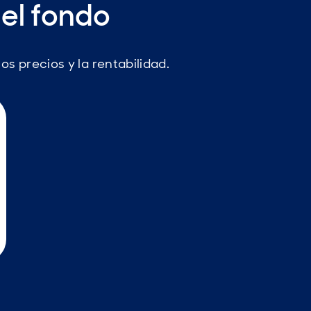
el fondo
os precios y la rentabilidad.