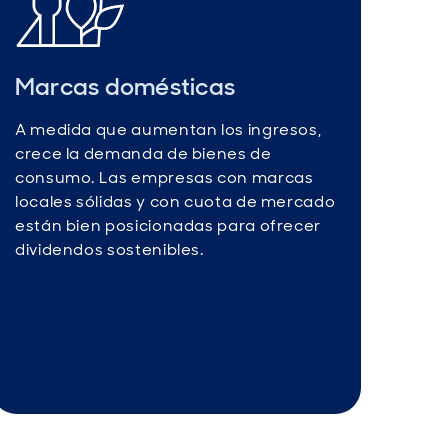
Marcas domésticas
A medida que aumentan los ingresos,
crece la demanda de bienes de
consumo. Las empresas con marcas
locales sólidas y con cuota de mercado
están bien posicionadas para ofrecer
dividendos sostenibles.