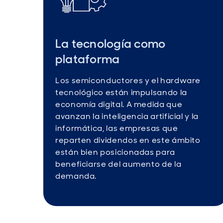
La tecnología como
plataforma
Los semiconductores y el hardware
tecnológico están impulsando la
economía digital. A medida que
avanzan la inteligencia artificial y la
informática, las empresas que
reparten dividendos en este ámbito
están bien posicionadas para
beneficiarse del aumento de la
demanda.