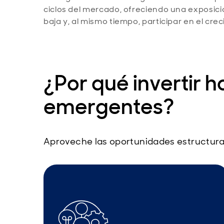
ciclos del mercado, ofreciendo una exposici
baja y, al mismo tiempo, participar en el crec
¿Por qué invertir 
emergentes?
Aproveche las oportunidades estructur