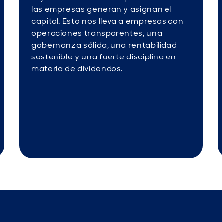
las empresas generan y asignan el
capital. Esto nos lleva a empresas con
operaciones transparentes, una
gobernanza sólida, una rentabilidad
sostenible y una fuerte disciplina en
materia de dividendos.