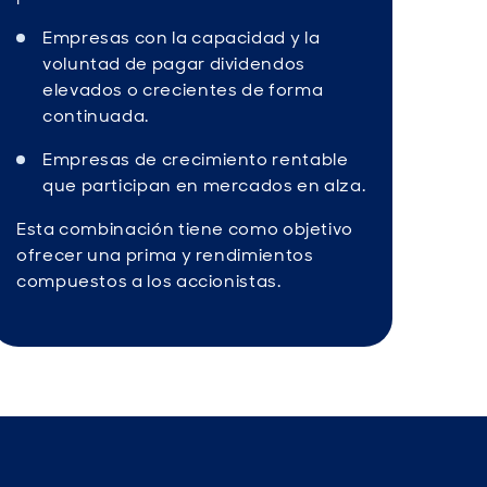
Empresas con la capacidad y la
voluntad de pagar dividendos
elevados o crecientes de forma
continuada.
Empresas de crecimiento rentable
que participan en mercados en alza.
Esta combinación tiene como objetivo
ofrecer una prima y rendimientos
compuestos a los accionistas.