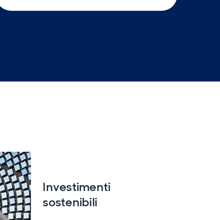
Investimenti
sostenibili