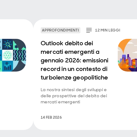
APPROFONDIMENTI
12
MIN
LEGGI
Outlook debito dei
mercati emergenti a
gennaio 2026: emissioni
record in un contesto di
turbolenze geopolitiche
La nostra sintesi degli sviluppi e
delle prospettive del debito dei
mercati emergenti
14 FEB 2026