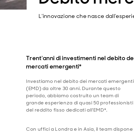
L'innovazione che nasce dall'esper
Trent'anni di investimenti nel debito de
mercati emergenti*
Investiamo nel debito dei mercati emergenti
(EMD) da oltre 30 anni. Durante questo
periodo, abbiamo costruito un team di
grande esperienza di quasi 50 professionisti
del reddito fisso dedicati all'EMD*.
Con uffici a Londra e in Asia, il team dispone