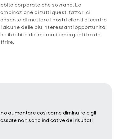
ebito corporate che sovrano. La
ombinazione di tutti questi fattori ci
onsente di mettere i nostri clienti al centro
i alcune delle più interessanti opportunità
he il debito dei mercati emergenti ha da
ffrire.
ssono aumentare così come diminuire e gli
ssate non sono indicative dei risultati