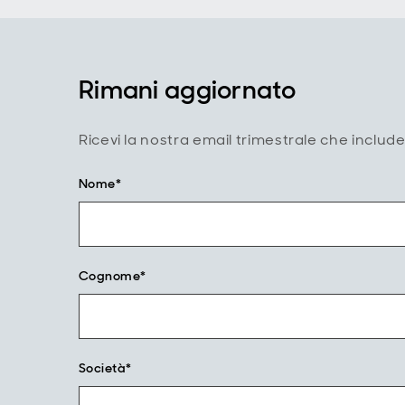
Rimani aggiornato
Ricevi la nostra email trimestrale che include 
Nome*
Cognome*
Società*