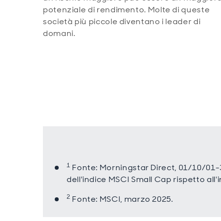
potenziale di rendimento. Molte di queste
società più piccole diventano i leader di
domani.
1
Fonte: Morningstar Direct, 01/10/01
dell'indice MSCI Small Cap rispetto all
2
Fonte: MSCI, marzo 2025.