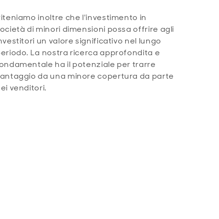
iteniamo inoltre che l'investimento in
ocietà di minori dimensioni possa offrire agli
nvestitori un valore significativo nel lungo
eriodo. La nostra ricerca approfondita e
ondamentale ha il potenziale per trarre
antaggio da una minore copertura da parte
ei venditori.