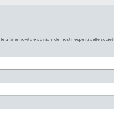
le ultime novità e opinioni dei nostri esperti delle socie