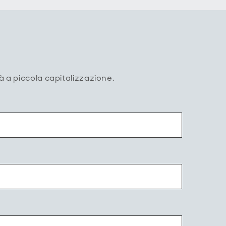
tà a piccola capitalizzazione.