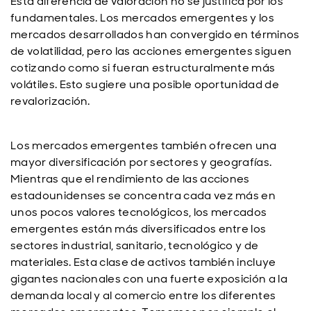
Esta diferencia de valoraci
ón no se justifica por los
fundamentales. Los mercados emergentes y los
mercados desarrollados han convergido en términos
de volatilidad, pero las acciones emergentes siguen
cotizando como si fueran estructuralmente más
volátiles. Esto sugiere una posible oportunidad de
revalorización.
Los mercados emergentes también ofrecen una
mayor diversificación por sectores y geografías.
Mientras que el rendimiento de las acciones
estadounidenses se concentra cada vez más en
unos pocos valores tecnológicos, los mercados
emergentes están más diversificados entre los
sectores industrial, sanitario, tecnológico y de
materiales. Esta clase de activos también incluye
gigantes nacionales con una fuerte exposición a la
demanda local y al comercio entre los diferentes