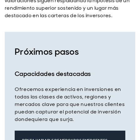
valoraciones siguen respaldando la hipótesis de un
rendimiento superior sostenido y un lugar más
destacado en las carteras de los inversores.
Próximos pasos
Capacidades destacadas
Ofrecemos experiencia en inversiones en
todas las clases de activos, regiones y
mercados clave para que nuestros clientes
puedan capturar el potencial de inversión
dondequiera que surja.