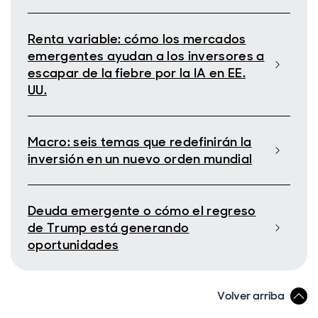
Renta variable: cómo los mercados
emergentes ayudan a los inversores a
escapar de la fiebre por la IA en EE.
UU.
Macro: seis temas que redefinirán la
inversión en un nuevo orden mundial
Deuda emergente o cómo el regreso
de Trump está generando
oportunidades
Volver arriba