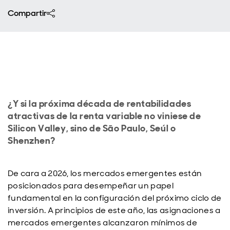
Compartir
¿Y si la próxima década de rentabilidades
atractivas de la renta variable no viniese de
Silicon Valley, sino de São Paulo, Seúl o
Shenzhen?
De cara a 2026, los mercados emergentes están
posicionados para desempeñar un papel
fundamental en la configuración del próximo ciclo de
inversión. A principios de este año, las asignaciones a
mercados emergentes alcanzaron mínimos de