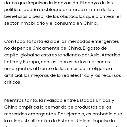
datos que impulsan la innovación. El apoyo de las
políticas podría desbloquear el crecimiento de los
beneficios a pesar de los obstáculos que plantean el
sector inmobiliario y el consumo en China.
Con todo, la fortaleza de los mercados emergentes
no depende únicamente de China. El gasto de
capital global se está extendiendo por Asia, América
Latina y Europa, con los líderes de los mercados
emergentes al frente de los chips de inteligencia
artificial, las mejoras de la red eléctrica y los recursos
críticos.
Mientras tanto, la rivalidad entre Estados Unidos y
China amplifica la demanda de productos de los
mercados emergentes. Por ejemplo, es probable que
la reindustrialización de Estados Unidos impulse la