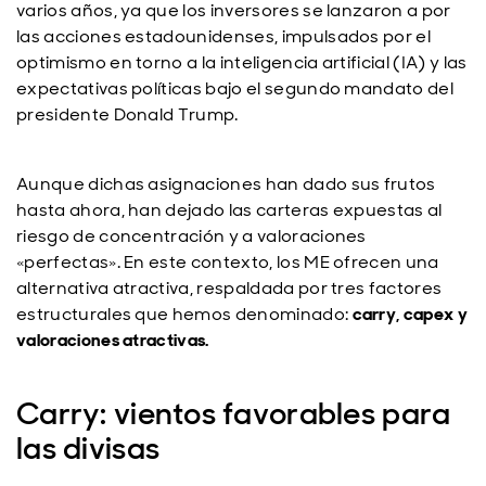
varios años, ya que los inversores se lanzaron a por
las acciones estadounidenses, impulsados por el
optimismo en torno a la inteligencia artificial (IA) y las
expectativas políticas bajo el segundo mandato del
presidente Donald Trump.
Aunque dichas asignaciones han dado sus frutos
hasta ahora, han dejado las carteras expuestas al
riesgo de concentración y a valoraciones
«perfectas». En este contexto, los ME ofrecen una
alternativa atractiva, respaldada por tres factores
estructurales que hemos denominado:
carry, capex y
valoraciones atractivas.
Carry: vientos favorables para
las divisas