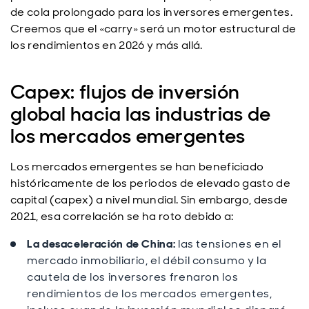
de cola prolongado para los inversores emergentes.
Creemos que el «carry» será un motor estructural de
los rendimientos en 2026 y más allá.
Capex: flujos de inversión
global hacia las industrias de
los mercados emergentes
Los mercados emergentes se han beneficiado
históricamente de los periodos de elevado gasto de
capital (capex) a nivel mundial. Sin embargo, desde
2021, esa correlación se ha roto debido a:
La desaceleraci
ón de China:
las tensiones en el
mercado inmobiliario, el débil consumo y la
cautela de los inversores frenaron los
rendimientos de los mercados emergentes,