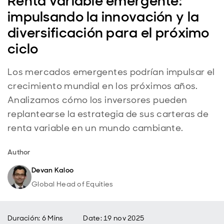
Renta variable emergente:
impulsando la innovación y la
diversificación para el próximo
ciclo
Los mercados emergentes podrían impulsar el
crecimiento mundial en los próximos años.
Analizamos cómo los inversores pueden
replantearse la estrategia de sus carteras de
renta variable en un mundo cambiante.
Author
Devan Kaloo
Global Head of Equities
Duración: 6 Mins
Date
:
19 nov 2025