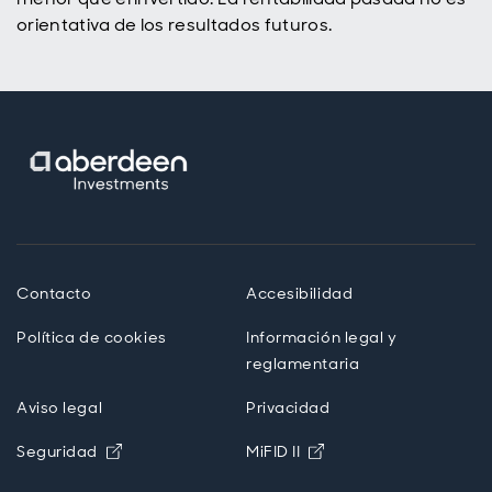
orientativa de los resultados futuros.
Contacto
Accesibilidad
Política de cookies
Información legal y
reglamentaria
Aviso legal
Privacidad
Opens in new window
Opens in new windo
Seguridad
MiFID II