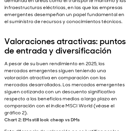
demanda en áreas como el transporte marítimo y las
infraestructuras eléctricas, en las que las empresas
emergentes desempeñan un papel fundamental en
el suministro de recursos y conocimientos técnicos.
Valoraciones atractivas: puntos
de entrada y diversificación
A pesar de su buen rendimiento en 2025, los
mercados emergentes siguen teniendo una
valoración atractiva en comparación con los
mercados desarrollados. Los mercados emergentes
siguen cotizando con un descuento significativo
respecto a los beneficios medios a largo plazo en
comparación con el índice MSCI World (véase el
gráfico 2).
Chart 2: EMs still look cheap vs DMs