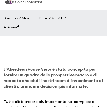
Chief Economist
Duration: 4 Mins
Date
:
23 giu 2025
Azione
L'Aberdeen House View è stata concepita per
fornire un quadro delle prospettive macro e di
mercato che aiuti i nostri team di investimento e i
clienti a prendere decisioni più informate.
Tutto ciò è ancora più importante nel complesso