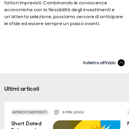
fattori imprevisti. Combinando le conoscenze
economiche con la flessibilità degli investimenti e
un'attenta selezione, possiamo cercare di anticipare
le sfide ed essere sempre un passo avanti.
Indietro all'inizio
Ultimi articoli
APPROFONDIMENTI
6
MIN
LEGGI
Short Dated