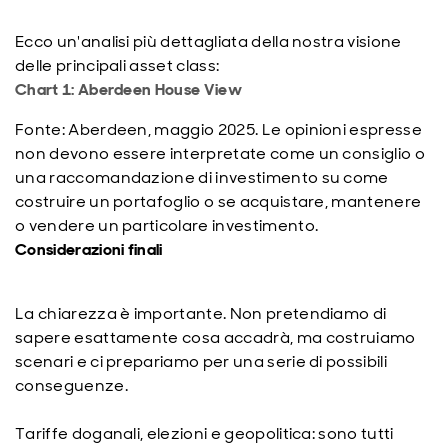
Ecco un'analisi più dettagliata della nostra visione
delle principali asset class:
Chart 1: Aberdeen House View
Fonte: Aberdeen, maggio 2025. Le opinioni espresse
non devono essere interpretate come un consiglio o
una raccomandazione di investimento su come
costruire un portafoglio o se acquistare, mantenere
o vendere un particolare investimento.
Considerazioni finali
La chiarezza è importante. Non pretendiamo di
sapere esattamente cosa accadrà, ma costruiamo
scenari e ci prepariamo per una serie di possibili
conseguenze.
Tariffe doganali, elezioni e geopolitica: sono tutti