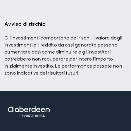
Avviso di rischio
Gli investimenti comportano dei rischi. Il valore degli
investimenti e il reddito da essi generato possono
aumentare così come diminuire e gli investitori
potrebbero non recuperare per intero l’importo
inizialmente investito. Le performance passate non
sono indicative dei risultati futuri.