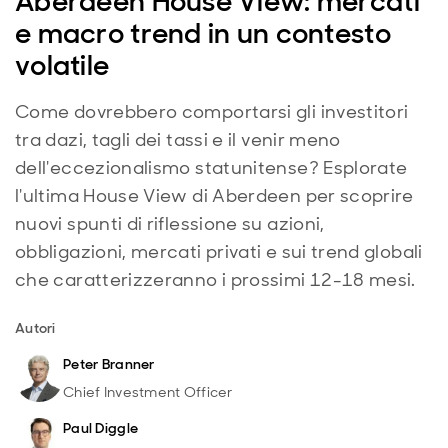
Aberdeen House View: mercati
e macro trend in un contesto
volatile
Come dovrebbero comportarsi gli investitori
tra dazi, tagli dei tassi e il venir meno
dell'eccezionalismo statunitense? Esplorate
l'ultima House View di Aberdeen per scoprire
nuovi spunti di riflessione su azioni,
obbligazioni, mercati privati e sui trend globali
che caratterizzeranno i prossimi 12-18 mesi.
Autori
Peter Branner
Chief Investment Officer
Paul Diggle