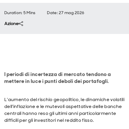
Duration: 5 Mins
Date
:
27 mag 2026
Azione
I periodi di incertezza di mercato tendono a
mettere in luce i punti deboli dei portafogli.
L'aumento del rischio geopolitico, le dinamiche volatili
dell'inflazione e le mutevoli aspettative delle banche
centrali hanno reso gli ultimi anni particolarmente
difficili per gli investitori nel reddito fisso.