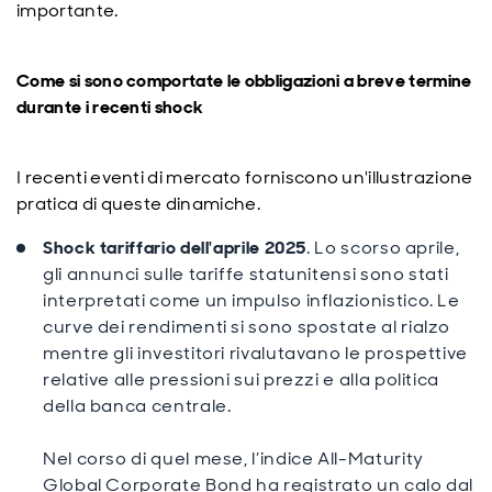
importante.
Come si sono comportate le obbligazioni a breve termine
durante i recenti shock
I recenti eventi di mercato forniscono un'illustrazione
pratica di queste dinamiche.
Shock tariffario dell'aprile 2025
. Lo scorso aprile,
gli annunci sulle tariffe statunitensi sono stati
interpretati come un impulso inflazionistico. Le
curve dei rendimenti si sono spostate al rialzo
mentre gli investitori rivalutavano le prospettive
relative alle pressioni sui prezzi e alla politica
della banca centrale.
Nel corso di quel mese, l’indice All-Maturity
Global Corporate Bond ha registrato un calo dal