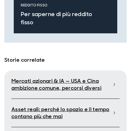
REDDITO FISSO
Per saperne di più reddito
fisso
Storie correlate
Mercati azionari & IA — USA e Cina
ambizione comune, percorsi diversi
Asset reali: perché lo spazio e il tempo
contano più che mai