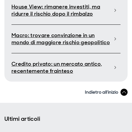
House View: rimanere investiti, ma
ridurre il rischio dopo il rimbalzo
Macro: trovare convinzione in un
mondo di maggiore rischio geopolitico
Credito privato: un mercato antico,
recentemente frainteso
Indietro all'inizio
Ultimi articoli