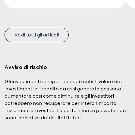
Vedi tutti gli articoli
Avviso di rischio
Gli investimenti comportano dei rischi. Il valore degli
investimenti e il reddito da essi generato possono
aumentare così come diminuire e gli investitori
potrebbero non recuperare per intero l’importo
inizialmente investito. Le performance passate non
sono indicative dei risultati futuri.