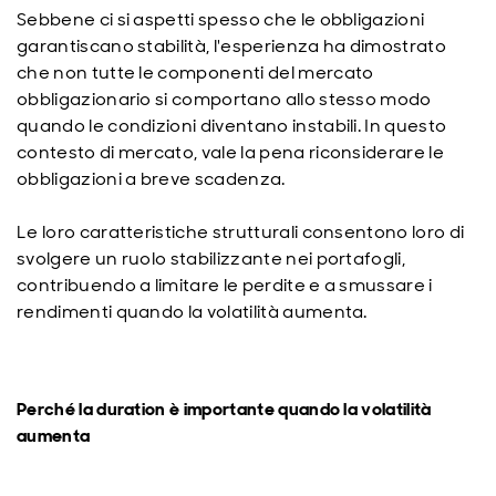
Sebbene ci si aspetti spesso che le obbligazioni
garantiscano stabilità, l'esperienza ha dimostrato
che non tutte le componenti del mercato
obbligazionario si comportano allo stesso modo
quando le condizioni diventano instabili. In questo
contesto di mercato, vale la pena riconsiderare le
obbligazioni a breve scadenza.
Le loro caratteristiche strutturali consentono loro di
svolgere un ruolo stabilizzante nei portafogli,
contribuendo a limitare le perdite e a smussare i
rendimenti quando la volatilità aumenta.
Perché la duration è importante quando la volatilità
aumenta