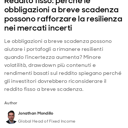
Reddito fisso: perché le
obbligazioni a breve scadenza
possono rafforzare la resilienza
nei mercati incerti
Le obbligazioni a breve scadenza possono
aiutare i portafogli a rimanere resilienti
quando l'incertezza aumenta? Minore
volatilità, drawdown più contenuti e
rendimenti basati sul reddito spiegano perché
gli investitori dovrebbero riconsiderare il
reddito fisso a breve scadenza.
Author
Jonathan Mondillo
Global Head of Fixed Income