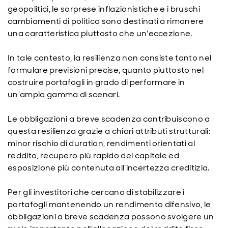
geopolitici, le sorprese inflazionistiche e i bruschi
cambiamenti di politica sono destinati a rimanere
una caratteristica piuttosto che un'eccezione.
In tale contesto, la resilienza non consiste tanto nel
formulare previsioni precise, quanto piuttosto nel
costruire portafogli in grado di performare in
un’ampia gamma di scenari.
Le obbligazioni a breve scadenza contribuiscono a
questa resilienza grazie a chiari attributi strutturali:
minor rischio di duration, rendimenti orientati al
reddito, recupero più rapido del capitale ed
esposizione più contenuta all’incertezza creditizia.
Per gli investitori che cercano di stabilizzare i
portafogli mantenendo un rendimento difensivo, le
obbligazioni a breve scadenza possono svolgere un