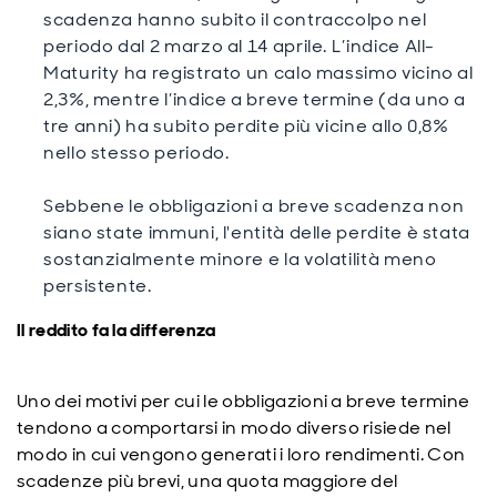
scadenza hanno subito il contraccolpo nel
periodo dal 2 marzo al 14 aprile. L’indice All-
Maturity ha registrato un calo massimo vicino al
2,3%, mentre l’indice a breve termine (da uno a
tre anni) ha subito perdite più vicine allo 0,8%
nello stesso periodo.
Sebbene le obbligazioni a breve scadenza non
siano state immuni, l'entità delle perdite è stata
sostanzialmente minore e la volatilità meno
persistente.
Il reddito fa la differenza
Uno dei motivi per cui le obbligazioni a breve termine
tendono a comportarsi in modo diverso risiede nel
modo in cui vengono generati i loro rendimenti. Con
scadenze più brevi, una quota maggiore del