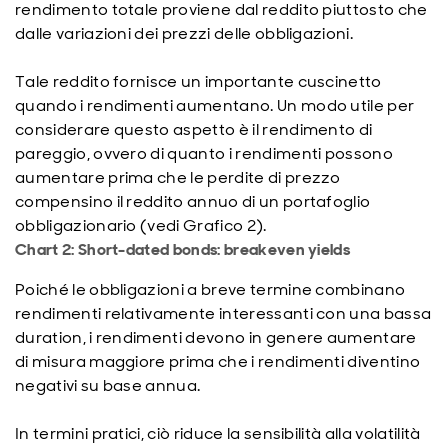
rendimento totale proviene dal reddito piuttosto che
dalle variazioni dei prezzi delle obbligazioni.
Tale reddito fornisce un importante cuscinetto
quando i rendimenti aumentano. Un modo utile per
considerare questo aspetto è il rendimento di
pareggio, ovvero di quanto i rendimenti possono
aumentare prima che le perdite di prezzo
compensino il reddito annuo di un portafoglio
obbligazionario (vedi Grafico 2).
Chart 2: Short-dated bonds: breakeven yields
Poiché le obbligazioni a breve termine combinano
rendimenti relativamente interessanti con una bassa
duration, i rendimenti devono in genere aumentare
di misura maggiore prima che i rendimenti diventino
negativi su base annua.
In termini pratici, ciò riduce la sensibilità alla volatilità